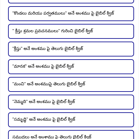
"కొండలు మరియు పర్వతములు" అనే అంశము పై బైబిల్ క్విజ్
" క్రీస్తు శ్రమల ప్రవచనములు" గురించి బైబిల్ క్విజ్
"క్రీస్తు" అనే అంశము పై తెలుగు బైబిల్ క్విజ్
"మానక" అనే అంశము పై బైబిల్ క్విజ్
"మంచి" అనే అంశముపై తెలుగు బైబిల్ క్విజ్
"నెమ్మది" అనే అంశము పై బైబిల్ క్విజ్
"సమృద్ధి" అనే అంశము పై బైబిల్ క్విజ్
సముద్రలు అనే అంశాము పై తెలుగు బైబిల్ క్విజ్