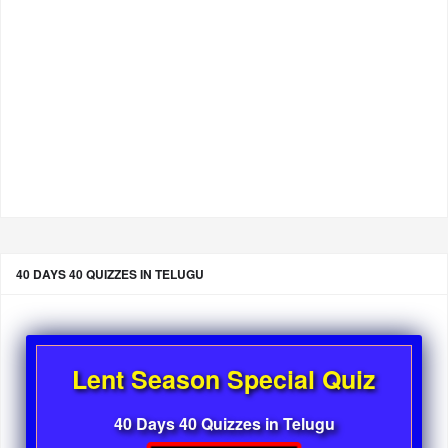
40 DAYS 40 QUIZZES IN TELUGU
Lent Season Special Quiz
40 Days 40 Quizzes in Telugu