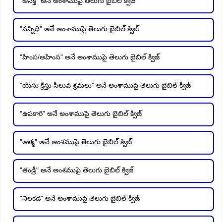
"ఆసక్తి" అనే అంశాముపై తెలుగు బైబిల్ క్విజ్
"సన్నిధి" అనే అంశాముపై తెలుగు బైబిల్ క్విజ్
"హింస/అహింస" అనే అంశాముపై తెలుగు బైబిల్ క్విజ్
"యేసు క్రీస్తు సిలువ శ్రమలు" అనే అంశాముపై తెలుగు బైబిల్ క్విజ్
"ఉపకారి" అనే అంశాముపై తెలుగు బైబిల్ క్విజ్
"ఆత్మ" అనే అంశముపై తెలుగు బైబిల్ క్విజ్
"తండ్రీ" అనే అంశముపై తెలుగు బైబిల్ క్విజ్
"నిలకడ" అనే అంశాముపై తెలుగు బైబిల్ క్విజ్