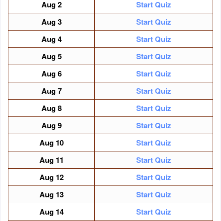
Aug
2
Start Quiz
Aug
3
Start Quiz
Aug
4
Start Quiz
Aug
5
Start Quiz
Aug
6
Start Quiz
Aug
7
Start Quiz
Aug
8
Start Quiz
Aug
9
Start Quiz
Aug
10
Start Quiz
Aug
11
Start Quiz
Aug
12
Start Quiz
Aug
13
Start Quiz
Aug
14
Start Quiz