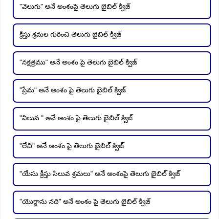
"వెలుగు" అనే అంశంపై తెలుగు బైబిల్ క్విజ్
క్రీస్తు శ్రమల గురించి తెలుగు బైబిల్ క్విజ్
"నక్షత్రము" అనే అంశం పై తెలుగు బైబిల్ క్విజ్
"ప్రేమ" అనే అంశం పై తెలుగు బైబిల్ క్విజ్
"విలువ " అనే అంశం పై తెలుగు బైబిల్ క్విజ్
"లేచి" అనే అంశం పై తెలుగు బైబిల్ క్విజ్
"యేసు క్రీస్తు సిలువ శ్రమలు" అనే అంశంపై తెలుగు బైబిల్ క్విజ్
"యొర్దాను నది" అనే అంశం పై తెలుగు బైబిల్ క్విజ్