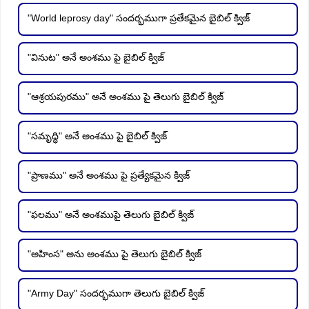
"World leprosy day" సందర్భముగా ప్రతేకమైన బైబిల్ క్విజ్
"వినుట" అనే అంశము పై బైబిల్ క్విజ్
"ఆశ్రయపురము" అనే అంశము పై తెలుగు బైబిల్ క్విజ్
"సమృద్ధి" అనే అంశము పై బైబిల్ క్విజ్
"ప్రాణము" అనే అంశము పై ప్రత్యేకమైన క్విజ్
"ఫలము" అనే అంశముపై తెలుగు బైబిల్ క్విజ్
"అహింస" అను అంశము పై తెలుగు బైబిల్ క్విజ్
"Army Day" సందర్భముగా తెలుగు బైబిల్ క్విజ్