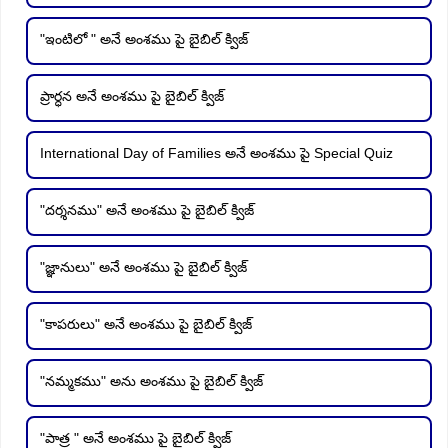
"ఇంటిలో " అనే అంశము పై బైబిల్ క్విజ్
ప్రార్ధన అనే అంశము పై బైబిల్ క్విజ్
International Day of Families అనే అంశము పై Special Quiz
"దర్శనము" అనే అంశము పై బైబిల్ క్విజ్
"జ్ఞానులు" అనే అంశము పై బైబిల్ క్విజ్
"కాపరులు" అనే అంశము పై బైబిల్ క్విజ్
"నమ్మకము" అను అంశము పై బైబిల్ క్విజ్
"పాత్ర " అనే అంశము పై బైబిల్ క్విజ్