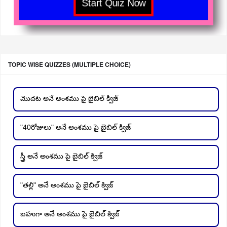
TOPIC WISE QUIZZES (MULTIPLE CHOICE)
మొదట అనే అంశము పై బైబిల్ క్విజ్
"40రోజులు" అనే అంశము పై బైబిల్ క్విజ్
స్త్రీ అనే అంశము పై బైబిల్ క్విజ్
"తల్లి" అనే అంశము పై బైబిల్ క్విజ్
బహుగా అనే అంశము పై బైబిల్ క్విజ్