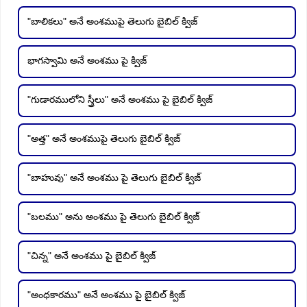
"బాలికలు" అనే అంశముపై తెలుగు బైబిల్ క్విజ్
భాగస్వామి అనే అంశము పై క్విజ్
"గుడారములోని స్త్రీలు" అనే అంశము పై బైబిల్ క్విజ్
"అత్త" అనే అంశముపై తెలుగు బైబిల్ క్విజ్
"బాహువు" అనే అంశము పై తెలుగు బైబిల్ క్విజ్
"బలము" అను అంశము పై తెలుగు బైబిల్ క్విజ్
"చిన్న" అనే అంశము పై బైబిల్ క్విజ్
"అంధకారము" అనే అంశము పై బైబిల్ క్విజ్