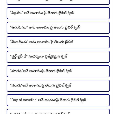
"సిద్దము" అనే అంశాము పై తెలుగు బైబిల్ క్విజ్
"ఉదయము" అను అంశాము పై తెలుగు బైబిల్ క్విజ్
"వెంబడించు" అను అంశాము పై తెలుగు బైబిల్
"వైల్డ్ లైఫ్ డే" సందర్బంగా ప్రత్యేకమైన క్విజ్
"నూతన"అనే అంశాముపై తెలుగు బైబిల్ క్విజ్
"వెలుగు"అనే అంశాముపై తెలుగు బైబిల్ క్విజ్
"Day of traveller" అనే అంశముపై తెలుగు బైబిల్ క్విజ్