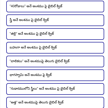
"40రోజులు" అనే అంశము పై బైబిల్ క్విజ్
స్త్రీ అనే అంశము పై బైబిల్ క్విజ్
"తల్లి" అనే అంశము పై బైబిల్ క్విజ్
బహుగా అనే అంశము పై బైబిల్ క్విజ్
"బాలికలు" అనే అంశముపై తెలుగు బైబిల్ క్విజ్
భాగస్వామి అనే అంశము పై క్విజ్
"గుడారములోని స్త్రీలు" అనే అంశము పై బైబిల్ క్విజ్
"అత్త" అనే అంశముపై తెలుగు బైబిల్ క్విజ్