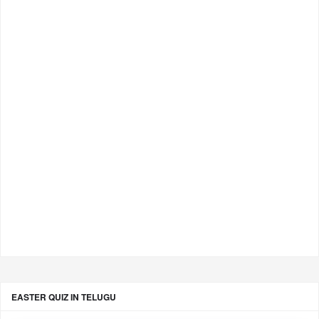
EASTER QUIZ IN TELUGU