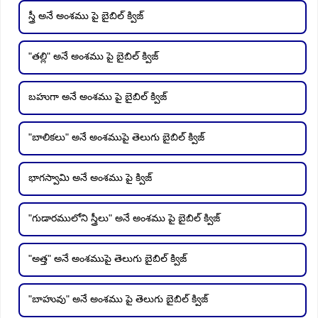
స్త్రీ అనే అంశము పై బైబిల్ క్విజ్
"తల్లి" అనే అంశము పై బైబిల్ క్విజ్
బహుగా అనే అంశము పై బైబిల్ క్విజ్
"బాలికలు" అనే అంశముపై తెలుగు బైబిల్ క్విజ్
భాగస్వామి అనే అంశము పై క్విజ్
"గుడారములోని స్త్రీలు" అనే అంశము పై బైబిల్ క్విజ్
"అత్త" అనే అంశముపై తెలుగు బైబిల్ క్విజ్
"బాహువు" అనే అంశము పై తెలుగు బైబిల్ క్విజ్