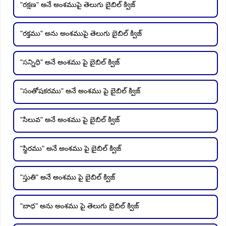
"రక్షణ" అనే అంశముపై తెలుగు బైబిల్ క్విజ్
"రక్తము" అను అంశముపై తెలుగు బైబిల్ క్విజ్
"సన్నిధి" అనే అంశము పై బైబిల్ క్విజ్
"సంతోషకరము" అనే అంశము పై బైబిల్ క్విజ్
"సిలువ" అనే అంశము పై బైబిల్ క్విజ్
"స్థిరము" అనే అంశము పై బైబిల్ క్విజ్
"స్తుతి" అనే అంశము పై బైబిల్ క్విజ్
"బాధ" అను అంశము పై తెలుగు బైబిల్ క్విజ్