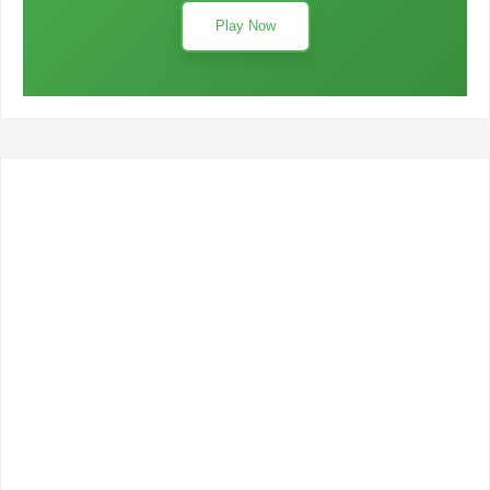
Play Now