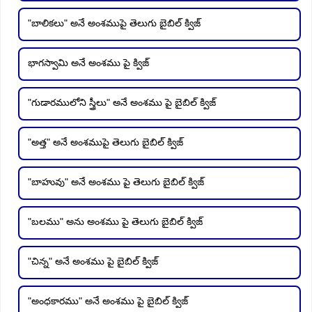
"బాలికలు" అనే అంశముపై తెలుగు బైబిల్ క్విజ్
భాగస్వామి అనే అంశము పై క్విజ్
"గుడారములోని స్త్రీలు" అనే అంశము పై బైబిల్ క్విజ్
"అత్త" అనే అంశముపై తెలుగు బైబిల్ క్విజ్
"బాహువు" అనే అంశము పై తెలుగు బైబిల్ క్విజ్
"బలము" అను అంశము పై తెలుగు బైబిల్ క్విజ్
"చిన్న" అనే అంశము పై బైబిల్ క్విజ్
"అంధకారము" అనే అంశము పై బైబిల్ క్విజ్