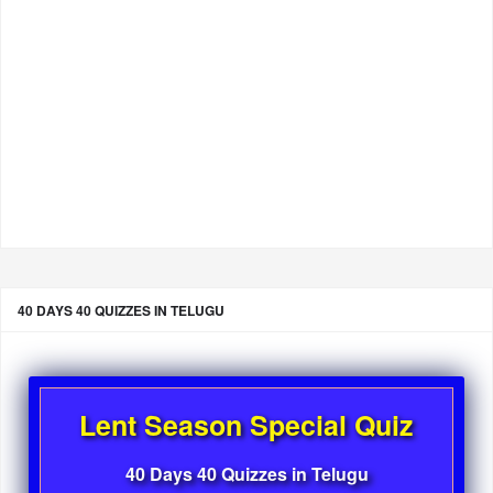
40 DAYS 40 QUIZZES IN TELUGU
Lent Season Special Quiz
40 Days 40 Quizzes in Telugu