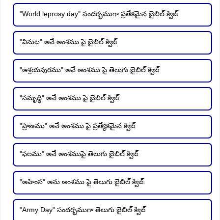
"World leprosy day" సందర్భముగా ప్రతేకమైన బైబిల్ క్విజ్
"వినుట" అనే అంశము పై బైబిల్ క్విజ్
"ఆశ్రయపురము" అనే అంశము పై తెలుగు బైబిల్ క్విజ్
"సమృద్ధి" అనే అంశము పై బైబిల్ క్విజ్
"ప్రాణము" అనే అంశము పై ప్రత్యేకమైన క్విజ్
"ఫలము" అనే అంశముపై తెలుగు బైబిల్ క్విజ్
"అహింస" అను అంశము పై తెలుగు బైబిల్ క్విజ్
"Army Day" సందర్భముగా తెలుగు బైబిల్ క్విజ్