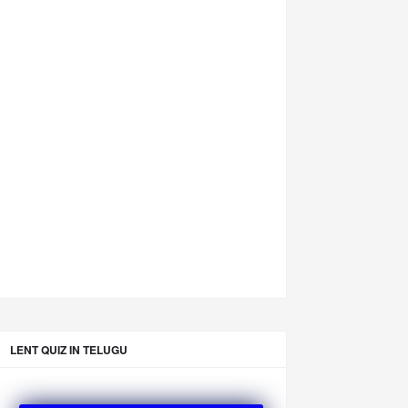
LENT QUIZ IN TELUGU