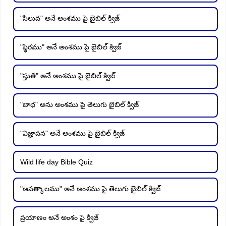
"సిలువ" అనే అంశము పై బైబిల్ క్విజ్
"స్థిరము" అనే అంశము పై బైబిల్ క్విజ్
"స్తుతి" అనే అంశము పై బైబిల్ క్విజ్
"బాధ" అను అంశము పై తెలుగు బైబిల్ క్విజ్
"విజ్ఞాపన" అనే అంశము పై బైబిల్ క్విజ్
Wild life day Bible Quiz
"ఆపత్కాలము" అనే అంశము పై తెలుగు బైబిల్ క్విజ్
ప్రయాణం అనే అంశం పై క్విజ్