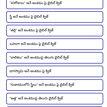
"40రోజులు" అనే అంశము పై బైబిల్ క్విజ్
స్త్రీ అనే అంశము పై బైబిల్ క్విజ్
"తల్లి" అనే అంశము పై బైబిల్ క్విజ్
బహుగా అనే అంశము పై బైబిల్ క్విజ్
"బాలికలు" అనే అంశముపై తెలుగు బైబిల్ క్విజ్
భాగస్వామి అనే అంశము పై క్విజ్
"గుడారములోని స్త్రీలు" అనే అంశము పై బైబిల్ క్విజ్
"అత్త" అనే అంశముపై తెలుగు బైబిల్ క్విజ్