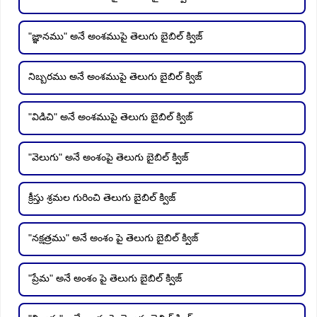
"జ్ఞానము" అనే అంశముపై తెలుగు బైబిల్ క్విజ్
నిబ్బరము అనే అంశముపై తెలుగు బైబిల్ క్విజ్
"విడిచి" అనే అంశముపై తెలుగు బైబిల్ క్విజ్
"వెలుగు" అనే అంశంపై తెలుగు బైబిల్ క్విజ్
క్రీస్తు శ్రమల గురించి తెలుగు బైబిల్ క్విజ్
"నక్షత్రము" అనే అంశం పై తెలుగు బైబిల్ క్విజ్
"ప్రేమ" అనే అంశం పై తెలుగు బైబిల్ క్విజ్