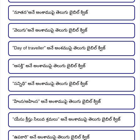
"నూతన"అనే అంశాముపై తెలుగు బైబిల్ క్విజ్
"వెలుగు"అనే అంశాముపై తెలుగు బైబిల్ క్విజ్
"Day of traveller" అనే అంశముపై తెలుగు బైబిల్ క్విజ్
"ఆసక్తి" అనే అంశాముపై తెలుగు బైబిల్ క్విజ్
"సన్నిధి" అనే అంశాముపై తెలుగు బైబిల్ క్విజ్
"హింస/అహింస" అనే అంశాముపై తెలుగు బైబిల్ క్విజ్
"యేసు క్రీస్తు సిలువ శ్రమలు" అనే అంశాముపై తెలుగు బైబిల్ క్విజ్
"ఉపకారి" అనే అంశాముపై తెలుగు బైబిల్ క్విజ్