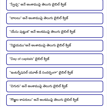
"స్వేచ్ఛ" అనే అంశాముపై తెలుగు బైబిల్ క్విజ్
"బాలలు" అనే అంశాముపై తెలుగు బైబిల్ క్విజ్
"యేసు పుట్టుక" అనే అంశముపై తెలుగు బైబిల్ క్విజ్
"నిర్ణయము"అనే అంశాముపై తెలుగు బైబిల్ క్విజ్
"Day of capitals" బైబిల్ క్విజ్
"ఇంటర్నేషనల్ యూత్ డే సందర్బంగా" బైబిల్ క్విజ్
"చిగురు" అనే అంశాముపై తెలుగు బైబిల్ క్విజ్
"గొఱ్ఱల కాపరులు" అనే అంశముపై తెలుగు బైబిల్ క్విజ్