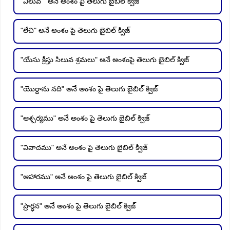
"విలువ " అనే అంశం పై తెలుగు బైబిల్ క్విజ్
"లేచి" అనే అంశం పై తెలుగు బైబిల్ క్విజ్
"యేసు క్రీస్తు సిలువ శ్రమలు" అనే అంశంపై తెలుగు బైబిల్ క్విజ్
"యొర్దాను నది" అనే అంశం పై తెలుగు బైబిల్ క్విజ్
"ఆశ్చర్యము" అనే అంశం పై తెలుగు బైబిల్ క్విజ్
"వివాదము" అనే అంశం పై తెలుగు బైబిల్ క్విజ్
"ఆహారము" అనే అంశం పై తెలుగు బైబిల్ క్విజ్
"ప్రార్ధన" అనే అంశం పై తెలుగు బైబిల్ క్విజ్