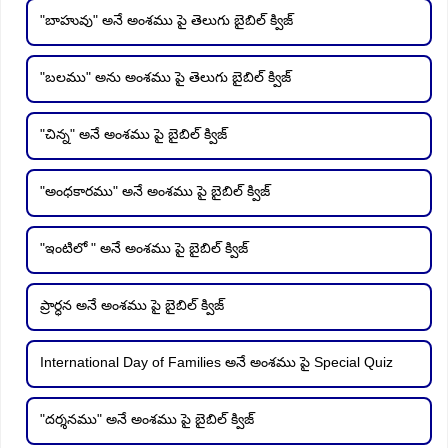
"బాహువు" అనే అంశము పై తెలుగు బైబిల్ క్విజ్
"బలము" అను అంశము పై తెలుగు బైబిల్ క్విజ్
"చిన్న" అనే అంశము పై బైబిల్ క్విజ్
"అంధకారము" అనే అంశము పై బైబిల్ క్విజ్
"ఇంటిలో " అనే అంశము పై బైబిల్ క్విజ్
ప్రార్ధన అనే అంశము పై బైబిల్ క్విజ్
International Day of Families అనే అంశము పై Special Quiz
"దర్శనము" అనే అంశము పై బైబిల్ క్విజ్