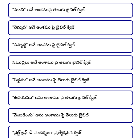
"మంచి" అనే అంశముపై తెలుగు బైబిల్ క్విజ్
"నెమ్మది" అనే అంశము పై బైబిల్ క్విజ్
"సమృద్ధి" అనే అంశము పై బైబిల్ క్విజ్
సముద్రలు అనే అంశాము పై తెలుగు బైబిల్ క్విజ్
"సిద్దము" అనే అంశాము పై తెలుగు బైబిల్ క్విజ్
"ఉదయము" అను అంశాము పై తెలుగు బైబిల్ క్విజ్
"వెంబడించు" అను అంశాము పై తెలుగు బైబిల్
"వైల్డ్ లైఫ్ డే" సందర్బంగా ప్రత్యేకమైన క్విజ్