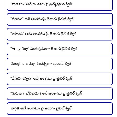
"ప్రాణము" అనే అంశము పై ప్రత్యేకమైన క్విజ్
"ఫలము" అనే అంశముపై తెలుగు బైబిల్ క్విజ్
"అహింస" అను అంశము పై తెలుగు బైబిల్ క్విజ్
"Army Day" సందర్భముగా తెలుగు బైబిల్ క్విజ్
Daughters day సందర్బంగా special క్విజ్
"దేవుని సన్నిధి" అనే అంశము పై బైబిల్ క్విజ్
"గురువు ( బోధకుడు ) అనే అంశాము పై బైబిల్ క్విజ్
జాగ్రత అనే అంశాము పై తెలుగు బైబిల్ క్విజ్