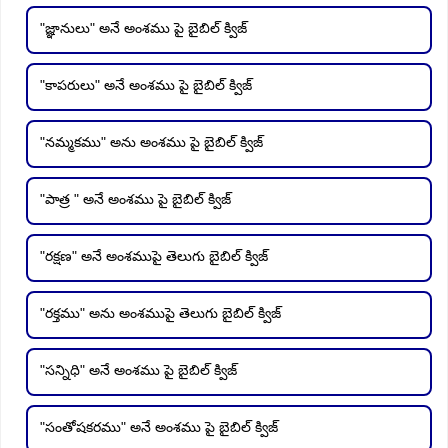
"జ్ఞానులు" అనే అంశము పై బైబిల్ క్విజ్
"కాపరులు" అనే అంశము పై బైబిల్ క్విజ్
"నమ్మకము" అను అంశము పై బైబిల్ క్విజ్
"పాత్ర " అనే అంశము పై బైబిల్ క్విజ్
"రక్షణ" అనే అంశముపై తెలుగు బైబిల్ క్విజ్
"రక్తము" అను అంశముపై తెలుగు బైబిల్ క్విజ్
"సన్నిధి" అనే అంశము పై బైబిల్ క్విజ్
"సంతోషకరము" అనే అంశము పై బైబిల్ క్విజ్