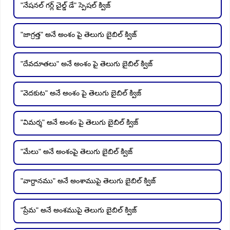
"నేషనల్ గర్ల్ చైల్డ్ డే" స్పెషల్ క్విజ్
"జాగ్రత్త" అనే అంశం పై తెలుగు బైబిల్ క్విజ్
"దేవదూతలు" అనే అంశం పై తెలుగు బైబిల్ క్విజ్
"వెదకుట" అనే అంశం పై తెలుగు బైబిల్ క్విజ్
"విమర్శ" అనే అంశం పై తెలుగు బైబిల్ క్విజ్
"మేలు" అనే అంశంపై తెలుగు బైబిల్ క్విజ్
"వాగ్దానము" అనే అంశాముపై తెలుగు బైబిల్ క్విజ్
"ప్రేమ" అనే అంశముపై తెలుగు బైబిల్ క్విజ్