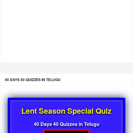
40 DAYS 40 QUIZZES IN TELUGU
Lent Season Special Quiz
40 Days 40 Quizzes in Telugu