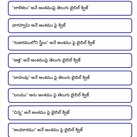
"బాలికలు" అనే అంశముపై తెలుగు బైబిల్ క్విజ్
భాగస్వామి అనే అంశము పై క్విజ్
"గుడారములోని స్త్రీలు" అనే అంశము పై బైబిల్ క్విజ్
"అత్త" అనే అంశముపై తెలుగు బైబిల్ క్విజ్
"బాహువు" అనే అంశము పై తెలుగు బైబిల్ క్విజ్
"బలము" అను అంశము పై తెలుగు బైబిల్ క్విజ్
"చిన్న" అనే అంశము పై బైబిల్ క్విజ్
"అంధకారము" అనే అంశము పై బైబిల్ క్విజ్