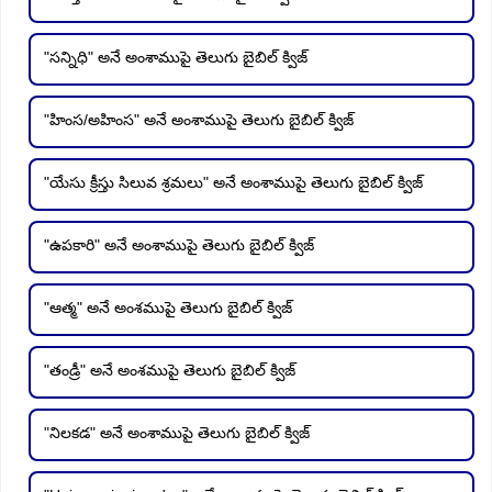
"సన్నిధి" అనే అంశాముపై తెలుగు బైబిల్ క్విజ్
"హింస/అహింస" అనే అంశాముపై తెలుగు బైబిల్ క్విజ్
"యేసు క్రీస్తు సిలువ శ్రమలు" అనే అంశాముపై తెలుగు బైబిల్ క్విజ్
"ఉపకారి" అనే అంశాముపై తెలుగు బైబిల్ క్విజ్
"ఆత్మ" అనే అంశముపై తెలుగు బైబిల్ క్విజ్
"తండ్రీ" అనే అంశముపై తెలుగు బైబిల్ క్విజ్
"నిలకడ" అనే అంశాముపై తెలుగు బైబిల్ క్విజ్