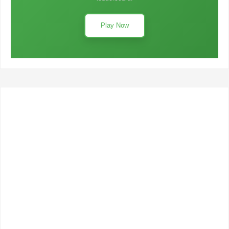
Play Now