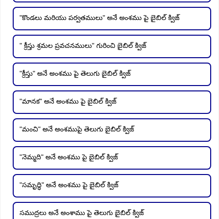
"కొండలు మరియు పర్వతములు" అనే అంశము పై బైబిల్ క్విజ్
" క్రీస్తు శ్రమల ప్రవచనములు" గురించి బైబిల్ క్విజ్
"క్రీస్తు" అనే అంశము పై తెలుగు బైబిల్ క్విజ్
"మానక" అనే అంశము పై బైబిల్ క్విజ్
"మంచి" అనే అంశముపై తెలుగు బైబిల్ క్విజ్
"నెమ్మది" అనే అంశము పై బైబిల్ క్విజ్
"సమృద్ధి" అనే అంశము పై బైబిల్ క్విజ్
సముద్రలు అనే అంశాము పై తెలుగు బైబిల్ క్విజ్