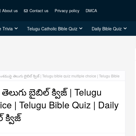
About us
Contact us
Privacy policy
DMCA
 Trivia
Telugu Catholic Bible Quiz
Daily Bible Quiz
ముపై తెలుగు బైబిల్ క్విజ్ | Telugu bible quiz multiple choice | Telugu Bible
ుగు బైబిల్ క్విజ్ | Telugu
ice | Telugu Bible Quiz | Daily
 క్విజ్