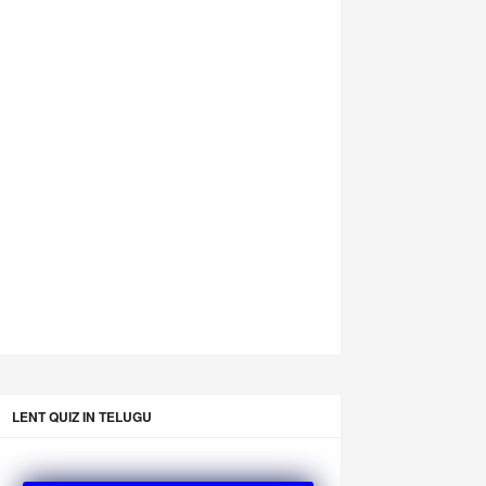
LENT QUIZ IN TELUGU