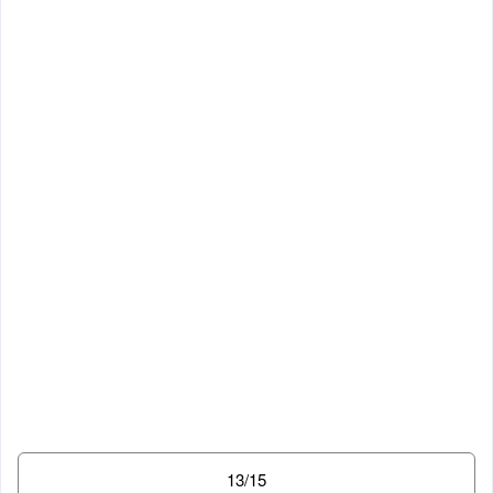
13/15