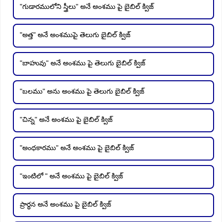
"గుడారములోని స్త్రీలు" అనే అంశము పై బైబిల్ క్విజ్
"అత్త" అనే అంశముపై తెలుగు బైబిల్ క్విజ్
"బాహువు" అనే అంశము పై తెలుగు బైబిల్ క్విజ్
"బలము" అను అంశము పై తెలుగు బైబిల్ క్విజ్
"చిన్న" అనే అంశము పై బైబిల్ క్విజ్
"అంధకారము" అనే అంశము పై బైబిల్ క్విజ్
"ఇంటిలో " అనే అంశము పై బైబిల్ క్విజ్
ప్రార్ధన అనే అంశము పై బైబిల్ క్విజ్