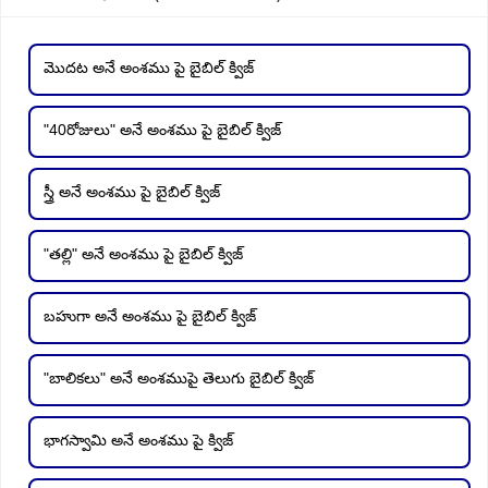
మొదట అనే అంశము పై బైబిల్ క్విజ్
"40రోజులు" అనే అంశము పై బైబిల్ క్విజ్
స్త్రీ అనే అంశము పై బైబిల్ క్విజ్
"తల్లి" అనే అంశము పై బైబిల్ క్విజ్
బహుగా అనే అంశము పై బైబిల్ క్విజ్
"బాలికలు" అనే అంశముపై తెలుగు బైబిల్ క్విజ్
భాగస్వామి అనే అంశము పై క్విజ్