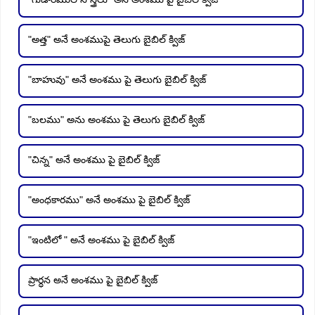
"అత్త" అనే అంశముపై తెలుగు బైబిల్ క్విజ్
"బాహువు" అనే అంశము పై తెలుగు బైబిల్ క్విజ్
"బలము" అను అంశము పై తెలుగు బైబిల్ క్విజ్
"చిన్న" అనే అంశము పై బైబిల్ క్విజ్
"అంధకారము" అనే అంశము పై బైబిల్ క్విజ్
"ఇంటిలో " అనే అంశము పై బైబిల్ క్విజ్
ప్రార్ధన అనే అంశము పై బైబిల్ క్విజ్