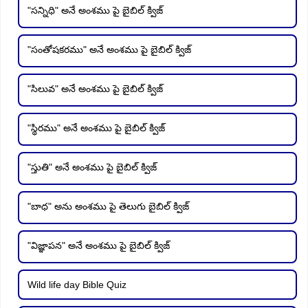
"సన్నిధి" అనే అంశము పై బైబిల్ క్విజ్
"సంతోషకరము" అనే అంశము పై బైబిల్ క్విజ్
"సిలువ" అనే అంశము పై బైబిల్ క్విజ్
"స్థిరము" అనే అంశము పై బైబిల్ క్విజ్
"స్తుతి" అనే అంశము పై బైబిల్ క్విజ్
"బాధ" అను అంశము పై తెలుగు బైబిల్ క్విజ్
"విజ్ఞాపన" అనే అంశము పై బైబిల్ క్విజ్
Wild life day Bible Quiz