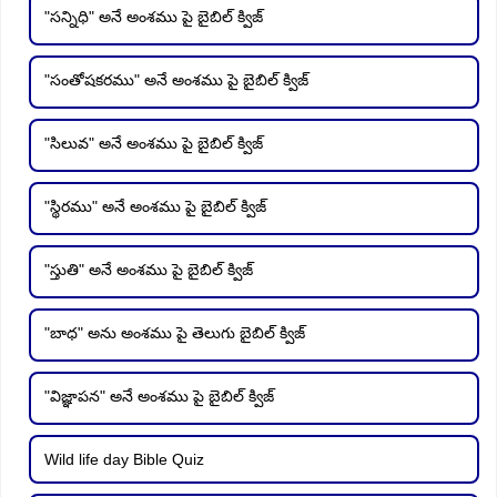
"సన్నిధి" అనే అంశము పై బైబిల్ క్విజ్
"సంతోషకరము" అనే అంశము పై బైబిల్ క్విజ్
"సిలువ" అనే అంశము పై బైబిల్ క్విజ్
"స్థిరము" అనే అంశము పై బైబిల్ క్విజ్
"స్తుతి" అనే అంశము పై బైబిల్ క్విజ్
"బాధ" అను అంశము పై తెలుగు బైబిల్ క్విజ్
"విజ్ఞాపన" అనే అంశము పై బైబిల్ క్విజ్
Wild life day Bible Quiz