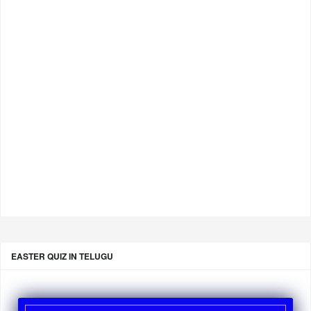
EASTER QUIZ IN TELUGU