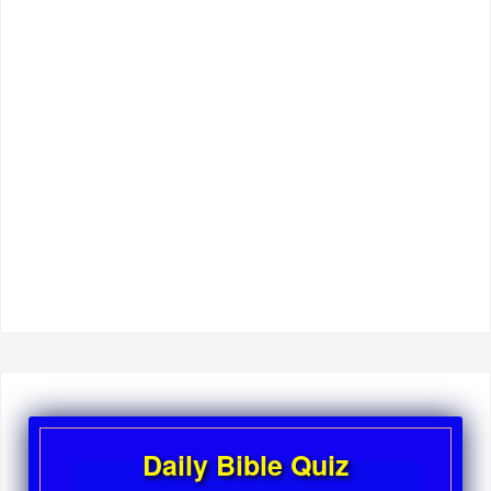
Daily Bible Quiz