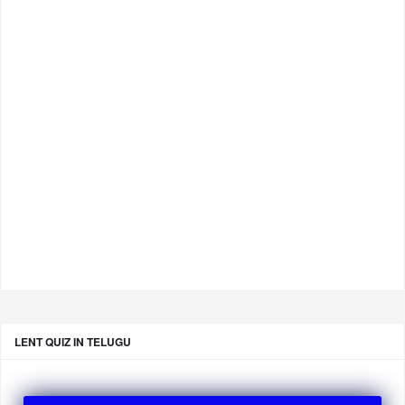
LENT QUIZ IN TELUGU