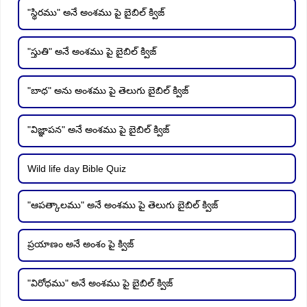
"స్థిరము" అనే అంశము పై బైబిల్ క్విజ్
"స్తుతి" అనే అంశము పై బైబిల్ క్విజ్
"బాధ" అను అంశము పై తెలుగు బైబిల్ క్విజ్
"విజ్ఞాపన" అనే అంశము పై బైబిల్ క్విజ్
Wild life day Bible Quiz
"ఆపత్కాలము" అనే అంశము పై తెలుగు బైబిల్ క్విజ్
ప్రయాణం అనే అంశం పై క్విజ్
"విరోధము" అనే అంశము పై బైబిల్ క్విజ్