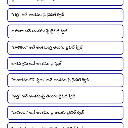
"తల్లి" అనే అంశము పై బైబిల్ క్విజ్
బహుగా అనే అంశము పై బైబిల్ క్విజ్
"బాలికలు" అనే అంశముపై తెలుగు బైబిల్ క్విజ్
భాగస్వామి అనే అంశము పై క్విజ్
"గుడారములోని స్త్రీలు" అనే అంశము పై బైబిల్ క్విజ్
"అత్త" అనే అంశముపై తెలుగు బైబిల్ క్విజ్
"బాహువు" అనే అంశము పై తెలుగు బైబిల్ క్విజ్