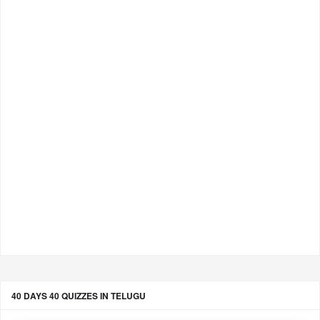
40 DAYS 40 QUIZZES IN TELUGU