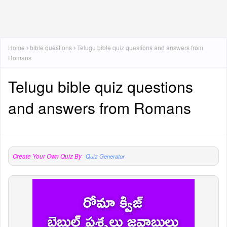
Home
bible questions
Telugu bible quiz questions and answers from
Romans
Telugu bible quiz questions
and answers from Romans
Create Your Own Quiz By
Quiz Generator