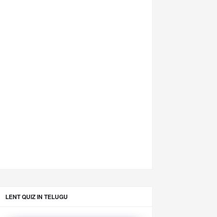
LENT QUIZ IN TELUGU