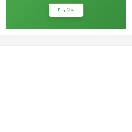
Play Now