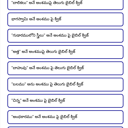
"బాలికలు" అనే అంశముపై తెలుగు బైబిల్ క్విజ్
భాగస్వామి అనే అంశము పై క్విజ్
"గుడారములోని స్త్రీలు" అనే అంశము పై బైబిల్ క్విజ్
"అత్త" అనే అంశముపై తెలుగు బైబిల్ క్విజ్
"బాహువు" అనే అంశము పై తెలుగు బైబిల్ క్విజ్
"బలము" అను అంశము పై తెలుగు బైబిల్ క్విజ్
"చిన్న" అనే అంశము పై బైబిల్ క్విజ్
"అంధకారము" అనే అంశము పై బైబిల్ క్విజ్