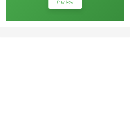
Play Now