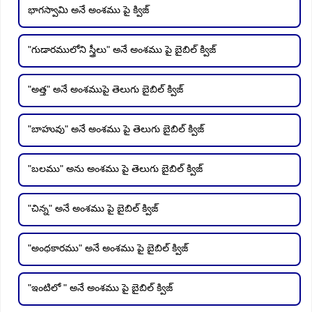
భాగస్వామి అనే అంశము పై క్విజ్
"గుడారములోని స్త్రీలు" అనే అంశము పై బైబిల్ క్విజ్
"అత్త" అనే అంశముపై తెలుగు బైబిల్ క్విజ్
"బాహువు" అనే అంశము పై తెలుగు బైబిల్ క్విజ్
"బలము" అను అంశము పై తెలుగు బైబిల్ క్విజ్
"చిన్న" అనే అంశము పై బైబిల్ క్విజ్
"అంధకారము" అనే అంశము పై బైబిల్ క్విజ్
"ఇంటిలో " అనే అంశము పై బైబిల్ క్విజ్