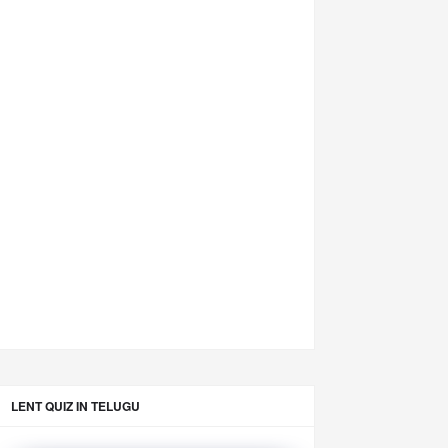
LENT QUIZ IN TELUGU