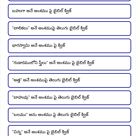
బహుగా అనే అంశము పై బైబిల్ క్విజ్
"బాలికలు" అనే అంశముపై తెలుగు బైబిల్ క్విజ్
భాగస్వామి అనే అంశము పై క్విజ్
"గుడారములోని స్త్రీలు" అనే అంశము పై బైబిల్ క్విజ్
"అత్త" అనే అంశముపై తెలుగు బైబిల్ క్విజ్
"బాహువు" అనే అంశము పై తెలుగు బైబిల్ క్విజ్
"బలము" అను అంశము పై తెలుగు బైబిల్ క్విజ్
"చిన్న" అనే అంశము పై బైబిల్ క్విజ్