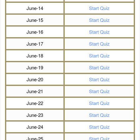
June-14
Start Quiz
June-15
Start Quiz
June-16
Start Quiz
June-17
Start Quiz
June-18
Start Quiz
June-19
Start Quiz
June-20
Start Quiz
June-21
Start Quiz
June-22
Start Quiz
June-23
Start Quiz
June-24
Start Quiz
June-25
Start Quiz