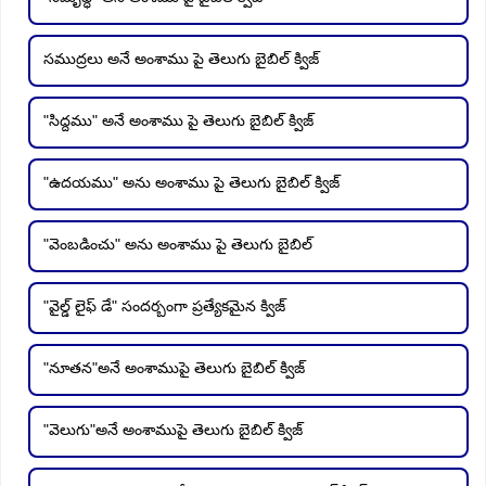
సముద్రలు అనే అంశాము పై తెలుగు బైబిల్ క్విజ్
"సిద్దము" అనే అంశాము పై తెలుగు బైబిల్ క్విజ్
"ఉదయము" అను అంశాము పై తెలుగు బైబిల్ క్విజ్
"వెంబడించు" అను అంశాము పై తెలుగు బైబిల్
"వైల్డ్ లైఫ్ డే" సందర్బంగా ప్రత్యేకమైన క్విజ్
"నూతన"అనే అంశాముపై తెలుగు బైబిల్ క్విజ్
"వెలుగు"అనే అంశాముపై తెలుగు బైబిల్ క్విజ్