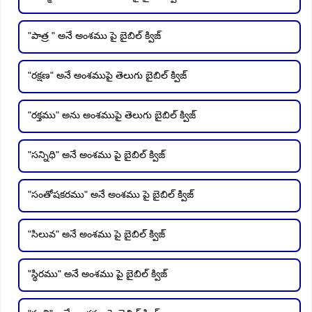
"పాత్ర " అనే అంశము పై బైబిల్ క్విజ్
"రక్షణ" అనే అంశముపై తెలుగు బైబిల్ క్విజ్
"రక్తము" అను అంశముపై తెలుగు బైబిల్ క్విజ్
"సన్నిధి" అనే అంశము పై బైబిల్ క్విజ్
"సంతోషకరము" అనే అంశము పై బైబిల్ క్విజ్
"సిలువ" అనే అంశము పై బైబిల్ క్విజ్
"స్థిరము" అనే అంశము పై బైబిల్ క్విజ్