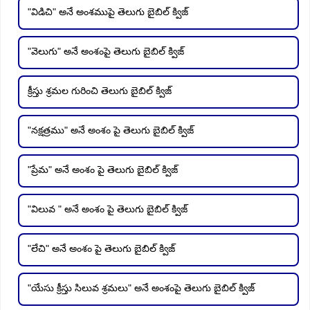
"విడిచి" అనే అంశముపై తెలుగు బైబిల్ క్విజ్
"వెలుగు" అనే అంశంపై తెలుగు బైబిల్ క్విజ్
క్రీస్తు శ్రమల గురించి తెలుగు బైబిల్ క్విజ్
"నక్షత్రము" అనే అంశం పై తెలుగు బైబిల్ క్విజ్
"ప్రేమ" అనే అంశం పై తెలుగు బైబిల్ క్విజ్
"విలువ " అనే అంశం పై తెలుగు బైబిల్ క్విజ్
"లేచి" అనే అంశం పై తెలుగు బైబిల్ క్విజ్
"యేసు క్రీస్తు సిలువ శ్రమలు" అనే అంశంపై తెలుగు బైబిల్ క్విజ్