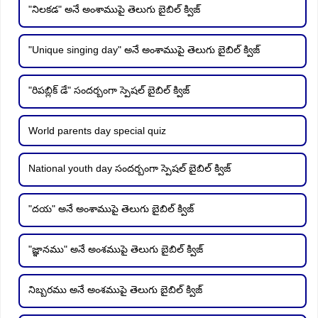
"నిలకడ" అనే అంశాముపై తెలుగు బైబిల్ క్విజ్
"Unique singing day" అనే అంశాముపై తెలుగు బైబిల్ క్విజ్
"రిపబ్లిక్ డే" సందర్బంగా స్పెషల్ బైబిల్ క్విజ్
World parents day special quiz
National youth day సందర్బంగా స్పెషల్ బైబిల్ క్విజ్
"దయ" అనే అంశాముపై తెలుగు బైబిల్ క్విజ్
"జ్ఞానము" అనే అంశముపై తెలుగు బైబిల్ క్విజ్
నిబ్బరము అనే అంశముపై తెలుగు బైబిల్ క్విజ్