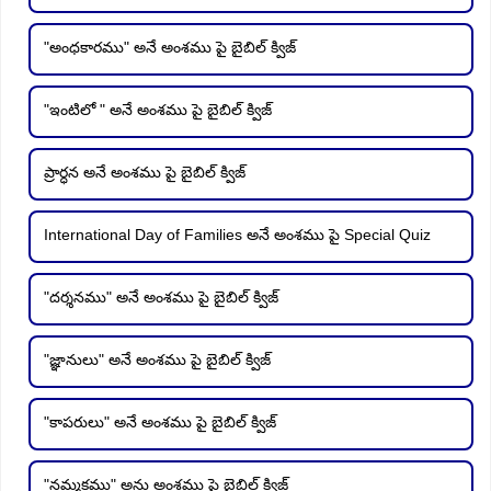
"అంధకారము" అనే అంశము పై బైబిల్ క్విజ్
"ఇంటిలో " అనే అంశము పై బైబిల్ క్విజ్
ప్రార్ధన అనే అంశము పై బైబిల్ క్విజ్
International Day of Families అనే అంశము పై Special Quiz
"దర్శనము" అనే అంశము పై బైబిల్ క్విజ్
"జ్ఞానులు" అనే అంశము పై బైబిల్ క్విజ్
"కాపరులు" అనే అంశము పై బైబిల్ క్విజ్
"నమ్మకము" అను అంశము పై బైబిల్ క్విజ్