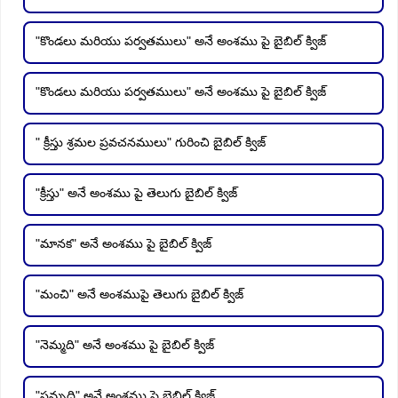
"కొండలు మరియు పర్వతములు" అనే అంశము పై బైబిల్ క్విజ్
"కొండలు మరియు పర్వతములు" అనే అంశము పై బైబిల్ క్విజ్
" క్రీస్తు శ్రమల ప్రవచనములు" గురించి బైబిల్ క్విజ్
"క్రీస్తు" అనే అంశము పై తెలుగు బైబిల్ క్విజ్
"మానక" అనే అంశము పై బైబిల్ క్విజ్
"మంచి" అనే అంశముపై తెలుగు బైబిల్ క్విజ్
"నెమ్మది" అనే అంశము పై బైబిల్ క్విజ్
"సమృద్ధి" అనే అంశము పై బైబిల్ క్విజ్