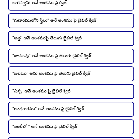
భాగస్వామి అనే అంశము పై క్విజ్
"గుడారములోని స్త్రీలు" అనే అంశము పై బైబిల్ క్విజ్
"అత్త" అనే అంశముపై తెలుగు బైబిల్ క్విజ్
"బాహువు" అనే అంశము పై తెలుగు బైబిల్ క్విజ్
"బలము" అను అంశము పై తెలుగు బైబిల్ క్విజ్
"చిన్న" అనే అంశము పై బైబిల్ క్విజ్
"అంధకారము" అనే అంశము పై బైబిల్ క్విజ్
"ఇంటిలో " అనే అంశము పై బైబిల్ క్విజ్