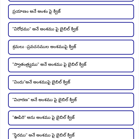
ప్రయాణం అనే అంశం పై క్విజ్
"విరోధము" అనే అంశము పై బైబిల్ క్విజ్
శ్రమలు -ప్రవచనముల అంశముపై క్విజ్
"స్వాతంత్ర్యము" అనే అంశము పై బైబిల్ క్విజ్
"విందు"అనే అంశముపై బైబిల్ క్విజ్
"విచారణ" అనే అంశము పై బైబిల్ క్విజ్
"ఊపిరి" అను అంశము పై బైబిల్ క్విజ్
"స్థిరము" అనే అంశము పై బైబిల్ క్విజ్