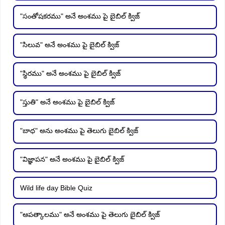
"సంతోషకరము" అనే అంశము పై బైబిల్ క్విజ్
"సిలువ" అనే అంశము పై బైబిల్ క్విజ్
"స్థిరము" అనే అంశము పై బైబిల్ క్విజ్
"స్తుతి" అనే అంశము పై బైబిల్ క్విజ్
"బాధ" అను అంశము పై తెలుగు బైబిల్ క్విజ్
"విజ్ఞాపన" అనే అంశము పై బైబిల్ క్విజ్
Wild life day Bible Quiz
"ఆపత్కాలము" అనే అంశము పై తెలుగు బైబిల్ క్విజ్