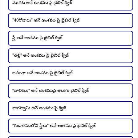
మొదట అనే అంశము పై బైబిల్ క్విజ్
"40రోజులు" అనే అంశము పై బైబిల్ క్విజ్
స్త్రీ అనే అంశము పై బైబిల్ క్విజ్
"తల్లి" అనే అంశము పై బైబిల్ క్విజ్
బహుగా అనే అంశము పై బైబిల్ క్విజ్
"బాలికలు" అనే అంశముపై తెలుగు బైబిల్ క్విజ్
భాగస్వామి అనే అంశము పై క్విజ్
"గుడారములోని స్త్రీలు" అనే అంశము పై బైబిల్ క్విజ్