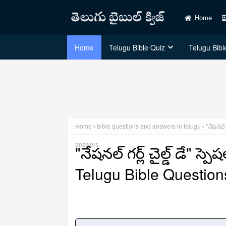
Home
Home
Telugu Bible Quiz
Telugu Bible
Home
bible questions and answers in telugu
"నేషనల్ 
answers
"నేషనల్ గర్ల్ చైల్డ్ డే" స్ప
Telugu Bible Questio