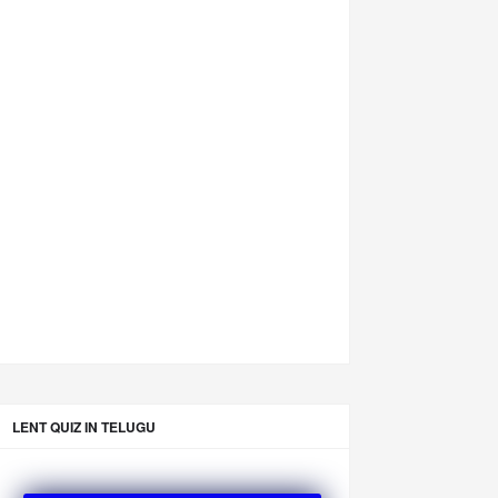
LENT QUIZ IN TELUGU