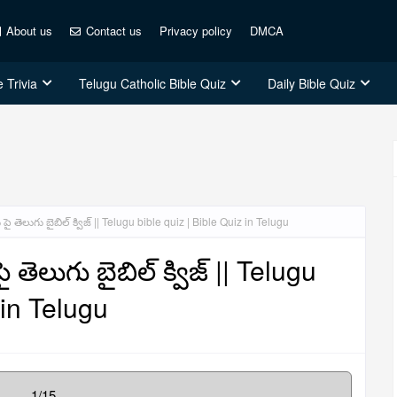
About us
Contact us
Privacy policy
DMCA
 Trivia
Telugu Catholic Bible Quiz
Daily Bible Quiz
 తెలుగు బైబిల్ క్విజ్ || Telugu bible quiz | Bible Quiz in Telugu
ెలుగు బైబిల్ క్విజ్ || Telugu
 in Telugu
1/15