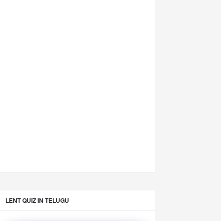
LENT QUIZ IN TELUGU