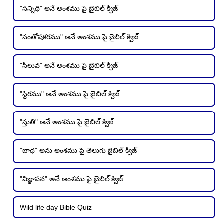
"సన్నిధి" అనే అంశము పై బైబిల్ క్విజ్
"సంతోషకరము" అనే అంశము పై బైబిల్ క్విజ్
"సిలువ" అనే అంశము పై బైబిల్ క్విజ్
"స్థిరము" అనే అంశము పై బైబిల్ క్విజ్
"స్తుతి" అనే అంశము పై బైబిల్ క్విజ్
"బాధ" అను అంశము పై తెలుగు బైబిల్ క్విజ్
"విజ్ఞాపన" అనే అంశము పై బైబిల్ క్విజ్
Wild life day Bible Quiz