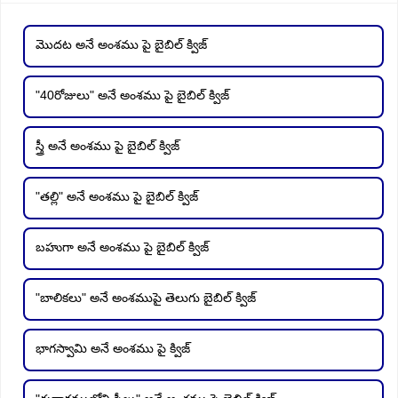
మొదట అనే అంశము పై బైబిల్ క్విజ్
"40రోజులు" అనే అంశము పై బైబిల్ క్విజ్
స్త్రీ అనే అంశము పై బైబిల్ క్విజ్
"తల్లి" అనే అంశము పై బైబిల్ క్విజ్
బహుగా అనే అంశము పై బైబిల్ క్విజ్
"బాలికలు" అనే అంశముపై తెలుగు బైబిల్ క్విజ్
భాగస్వామి అనే అంశము పై క్విజ్