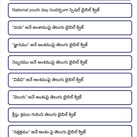
National youth day సందర్బంగా స్పెషల్ బైబిల్ క్విజ్
"దయ" అనే అంశాముపై తెలుగు బైబిల్ క్విజ్
"జ్ఞానము" అనే అంశముపై తెలుగు బైబిల్ క్విజ్
నిబ్బరము అనే అంశముపై తెలుగు బైబిల్ క్విజ్
"విడిచి" అనే అంశముపై తెలుగు బైబిల్ క్విజ్
"వెలుగు" అనే అంశంపై తెలుగు బైబిల్ క్విజ్
క్రీస్తు శ్రమల గురించి తెలుగు బైబిల్ క్విజ్
"నక్షత్రము" అనే అంశం పై తెలుగు బైబిల్ క్విజ్