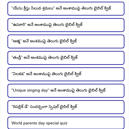
"యేసు క్రీస్తు సిలువ శ్రమలు" అనే అంశాముపై తెలుగు బైబిల్ క్విజ్
"ఉపకారి" అనే అంశాముపై తెలుగు బైబిల్ క్విజ్
"ఆత్మ" అనే అంశముపై తెలుగు బైబిల్ క్విజ్
"తండ్రీ" అనే అంశముపై తెలుగు బైబిల్ క్విజ్
"నిలకడ" అనే అంశాముపై తెలుగు బైబిల్ క్విజ్
"Unique singing day" అనే అంశాముపై తెలుగు బైబిల్ క్విజ్
"రిపబ్లిక్ డే" సందర్బంగా స్పెషల్ బైబిల్ క్విజ్
World parents day special quiz