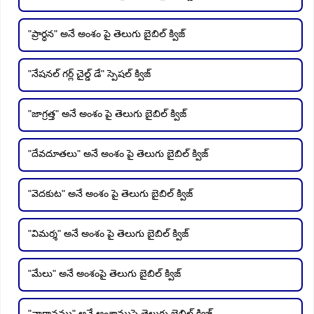
"ప్రార్ధన" అనే అంశం పై తెలుగు బైబిల్ క్విజ్
"నేషనల్ గర్ల్ చైల్డ్ డే" స్పెషల్ క్విజ్
"జాగ్రత్త" అనే అంశం పై తెలుగు బైబిల్ క్విజ్
"దేవదూతలు" అనే అంశం పై తెలుగు బైబిల్ క్విజ్
"వెదకుట" అనే అంశం పై తెలుగు బైబిల్ క్విజ్
"విమర్శ" అనే అంశం పై తెలుగు బైబిల్ క్విజ్
"మేలు" అనే అంశంపై తెలుగు బైబిల్ క్విజ్
"వాగ్దానము" అనే అంశాముపై తెలుగు బైబిల్ క్విజ్