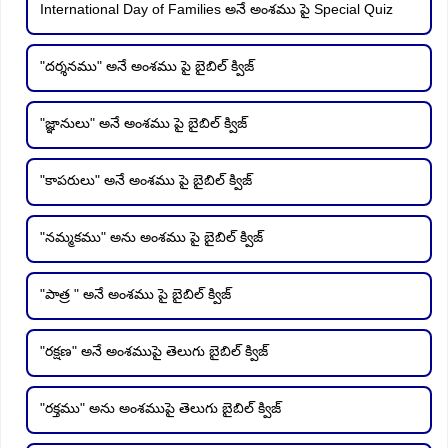
International Day of Families అనే అంశము పై Special Quiz
"దర్శనము" అనే అంశము పై బైబిల్ క్విజ్
"జ్ఞానులు" అనే అంశము పై బైబిల్ క్విజ్
"కాపరులు" అనే అంశము పై బైబిల్ క్విజ్
"నమ్మకము" అను అంశము పై బైబిల్ క్విజ్
"పాత్ర " అనే అంశము పై బైబిల్ క్విజ్
"రక్షణ" అనే అంశముపై తెలుగు బైబిల్ క్విజ్
"రక్తము" అను అంశముపై తెలుగు బైబిల్ క్విజ్