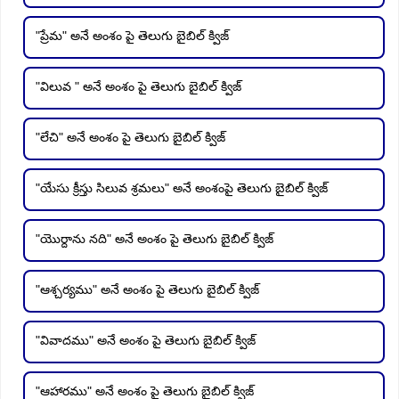
"ప్రేమ" అనే అంశం పై తెలుగు బైబిల్ క్విజ్
"విలువ " అనే అంశం పై తెలుగు బైబిల్ క్విజ్
"లేచి" అనే అంశం పై తెలుగు బైబిల్ క్విజ్
"యేసు క్రీస్తు సిలువ శ్రమలు" అనే అంశంపై తెలుగు బైబిల్ క్విజ్
"యొర్దాను నది" అనే అంశం పై తెలుగు బైబిల్ క్విజ్
"ఆశ్చర్యము" అనే అంశం పై తెలుగు బైబిల్ క్విజ్
"వివాదము" అనే అంశం పై తెలుగు బైబిల్ క్విజ్
"ఆహారము" అనే అంశం పై తెలుగు బైబిల్ క్విజ్