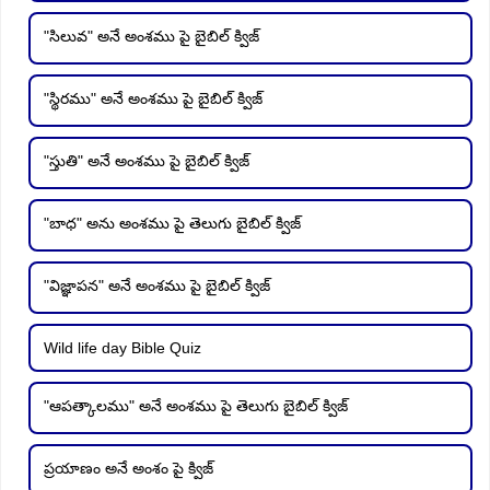
"సిలువ" అనే అంశము పై బైబిల్ క్విజ్
"స్థిరము" అనే అంశము పై బైబిల్ క్విజ్
"స్తుతి" అనే అంశము పై బైబిల్ క్విజ్
"బాధ" అను అంశము పై తెలుగు బైబిల్ క్విజ్
"విజ్ఞాపన" అనే అంశము పై బైబిల్ క్విజ్
Wild life day Bible Quiz
"ఆపత్కాలము" అనే అంశము పై తెలుగు బైబిల్ క్విజ్
ప్రయాణం అనే అంశం పై క్విజ్