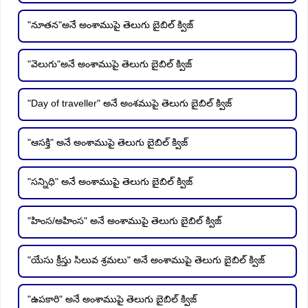
"నూతన"అనే అంశాముపై తెలుగు బైబిల్ క్విజ్
"వెలుగు"అనే అంశాముపై తెలుగు బైబిల్ క్విజ్
"Day of traveller" అనే అంశముపై తెలుగు బైబిల్ క్విజ్
"ఆసక్తి" అనే అంశాముపై తెలుగు బైబిల్ క్విజ్
"సన్నిధి" అనే అంశాముపై తెలుగు బైబిల్ క్విజ్
"హింస/అహింస" అనే అంశాముపై తెలుగు బైబిల్ క్విజ్
"యేసు క్రీస్తు సిలువ శ్రమలు" అనే అంశాముపై తెలుగు బైబిల్ క్విజ్
"ఉపకారి" అనే అంశాముపై తెలుగు బైబిల్ క్విజ్