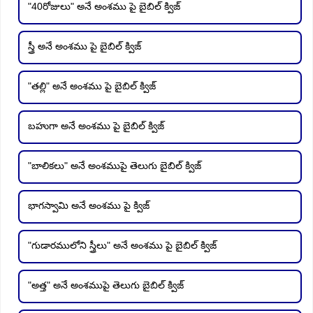
"40రోజులు" అనే అంశము పై బైబిల్ క్విజ్
స్త్రీ అనే అంశము పై బైబిల్ క్విజ్
"తల్లి" అనే అంశము పై బైబిల్ క్విజ్
బహుగా అనే అంశము పై బైబిల్ క్విజ్
"బాలికలు" అనే అంశముపై తెలుగు బైబిల్ క్విజ్
భాగస్వామి అనే అంశము పై క్విజ్
"గుడారములోని స్త్రీలు" అనే అంశము పై బైబిల్ క్విజ్
"అత్త" అనే అంశముపై తెలుగు బైబిల్ క్విజ్