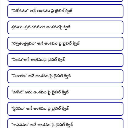
"విరోధము" అనే అంశము పై బైబిల్ క్విజ్
శ్రమలు -ప్రవచనముల అంశముపై క్విజ్
"స్వాతంత్ర్యము" అనే అంశము పై బైబిల్ క్విజ్
"విందు"అనే అంశముపై బైబిల్ క్విజ్
"విచారణ" అనే అంశము పై బైబిల్ క్విజ్
"ఊపిరి" అను అంశము పై బైబిల్ క్విజ్
"స్థిరము" అనే అంశము పై బైబిల్ క్విజ్
"శాసనము" అనే అంశము పై బైబిల్ క్విజ్