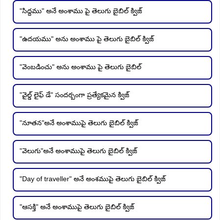
"సిద్దము" అనే అంశాము పై తెలుగు బైబిల్ క్విజ్
"ఉదయము" అను అంశాము పై తెలుగు బైబిల్ క్విజ్
"వెంబడించు" అను అంశాము పై తెలుగు బైబిల్
"వైల్డ్ లైఫ్ డే" సందర్బంగా ప్రత్యేకమైన క్విజ్
"నూతన"అనే అంశాముపై తెలుగు బైబిల్ క్విజ్
"వెలుగు"అనే అంశాముపై తెలుగు బైబిల్ క్విజ్
"Day of traveller" అనే అంశముపై తెలుగు బైబిల్ క్విజ్
"ఆసక్తి" అనే అంశాముపై తెలుగు బైబిల్ క్విజ్