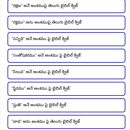
"రక్షణ" అనే అంశముపై తెలుగు బైబిల్ క్విజ్
"రక్తము" అను అంశముపై తెలుగు బైబిల్ క్విజ్
"సన్నిధి" అనే అంశము పై బైబిల్ క్విజ్
"సంతోషకరము" అనే అంశము పై బైబిల్ క్విజ్
"సిలువ" అనే అంశము పై బైబిల్ క్విజ్
"స్థిరము" అనే అంశము పై బైబిల్ క్విజ్
"స్తుతి" అనే అంశము పై బైబిల్ క్విజ్
"బాధ" అను అంశము పై తెలుగు బైబిల్ క్విజ్