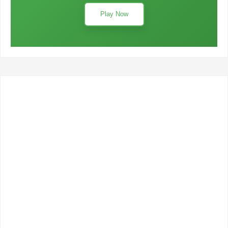
Play Now