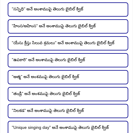
"సన్నిధి" అనే అంశాముపై తెలుగు బైబిల్ క్విజ్
"హింస/అహింస" అనే అంశాముపై తెలుగు బైబిల్ క్విజ్
"యేసు క్రీస్తు సిలువ శ్రమలు" అనే అంశాముపై తెలుగు బైబిల్ క్విజ్
"ఉపకారి" అనే అంశాముపై తెలుగు బైబిల్ క్విజ్
"ఆత్మ" అనే అంశముపై తెలుగు బైబిల్ క్విజ్
"తండ్రీ" అనే అంశముపై తెలుగు బైబిల్ క్విజ్
"నిలకడ" అనే అంశాముపై తెలుగు బైబిల్ క్విజ్
"Unique singing day" అనే అంశాముపై తెలుగు బైబిల్ క్విజ్