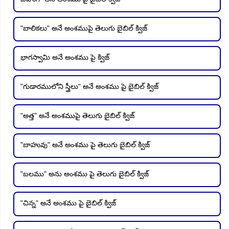
"బాలికలు" అనే అంశముపై తెలుగు బైబిల్ క్విజ్
భాగస్వామి అనే అంశము పై క్విజ్
"గుడారములోని స్త్రీలు" అనే అంశము పై బైబిల్ క్విజ్
"అత్త" అనే అంశముపై తెలుగు బైబిల్ క్విజ్
"బాహువు" అనే అంశము పై తెలుగు బైబిల్ క్విజ్
"బలము" అను అంశము పై తెలుగు బైబిల్ క్విజ్
"చిన్న" అనే అంశము పై బైబిల్ క్విజ్