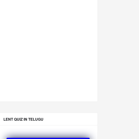
LENT QUIZ IN TELUGU