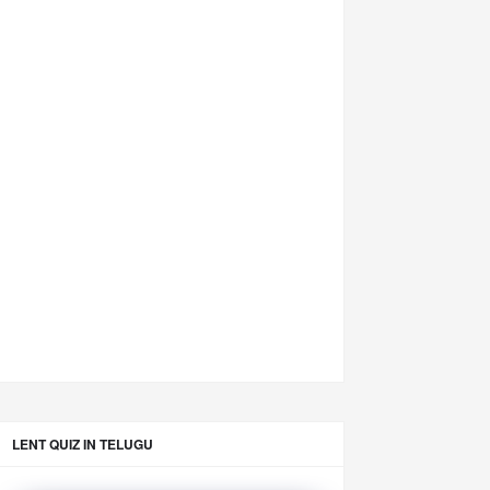
LENT QUIZ IN TELUGU