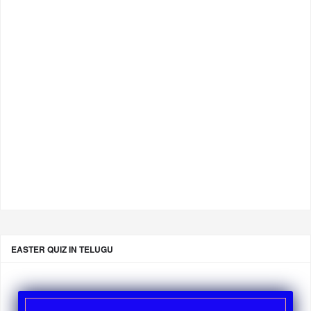
EASTER QUIZ IN TELUGU