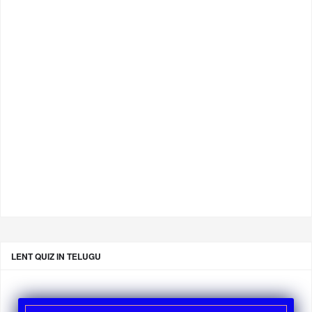
LENT QUIZ IN TELUGU