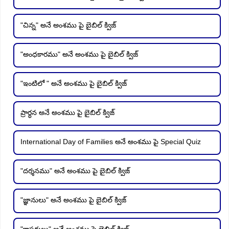
"చిన్న" అనే అంశము పై బైబిల్ క్విజ్
"అంధకారము" అనే అంశము పై బైబిల్ క్విజ్
"ఇంటిలో " అనే అంశము పై బైబిల్ క్విజ్
ప్రార్ధన అనే అంశము పై బైబిల్ క్విజ్
International Day of Families అనే అంశము పై Special Quiz
"దర్శనము" అనే అంశము పై బైబిల్ క్విజ్
"జ్ఞానులు" అనే అంశము పై బైబిల్ క్విజ్
"కాపరులు" అనే అంశము పై బైబిల్ క్విజ్