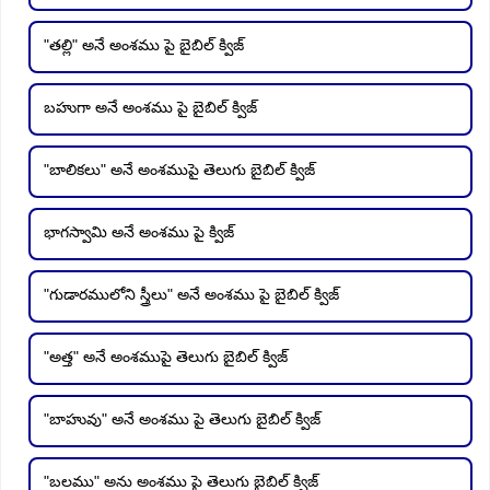
"తల్లి" అనే అంశము పై బైబిల్ క్విజ్
బహుగా అనే అంశము పై బైబిల్ క్విజ్
"బాలికలు" అనే అంశముపై తెలుగు బైబిల్ క్విజ్
భాగస్వామి అనే అంశము పై క్విజ్
"గుడారములోని స్త్రీలు" అనే అంశము పై బైబిల్ క్విజ్
"అత్త" అనే అంశముపై తెలుగు బైబిల్ క్విజ్
"బాహువు" అనే అంశము పై తెలుగు బైబిల్ క్విజ్
"బలము" అను అంశము పై తెలుగు బైబిల్ క్విజ్