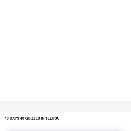
40 DAYS 40 QUIZZES IN TELUGU