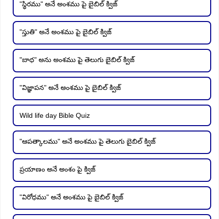
"స్థిరము" అనే అంశము పై బైబిల్ క్విజ్
"స్తుతి" అనే అంశము పై బైబిల్ క్విజ్
"బాధ" అను అంశము పై తెలుగు బైబిల్ క్విజ్
"విజ్ఞాపన" అనే అంశము పై బైబిల్ క్విజ్
Wild life day Bible Quiz
"ఆపత్కాలము" అనే అంశము పై తెలుగు బైబిల్ క్విజ్
ప్రయాణం అనే అంశం పై క్విజ్
"విరోధము" అనే అంశము పై బైబిల్ క్విజ్