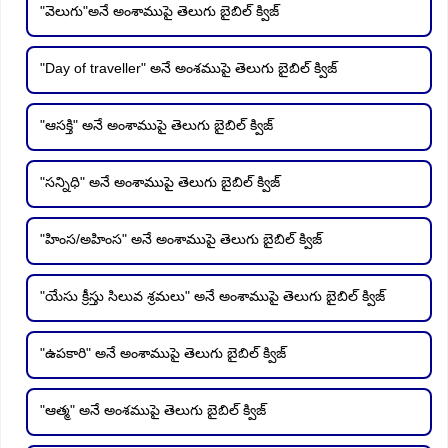
"వెలుగు"అనే అంశాముపై తెలుగు బైబిల్ క్విజ్
"Day of traveller" అనే అంశముపై తెలుగు బైబిల్ క్విజ్
"ఆసక్తి" అనే అంశాముపై తెలుగు బైబిల్ క్విజ్
"సన్నిధి" అనే అంశాముపై తెలుగు బైబిల్ క్విజ్
"హింస/అహింస" అనే అంశాముపై తెలుగు బైబిల్ క్విజ్
"యేసు క్రీస్తు సిలువ శ్రమలు" అనే అంశాముపై తెలుగు బైబిల్ క్విజ్
"ఉపకారి" అనే అంశాముపై తెలుగు బైబిల్ క్విజ్
"ఆత్మ" అనే అంశముపై తెలుగు బైబిల్ క్విజ్