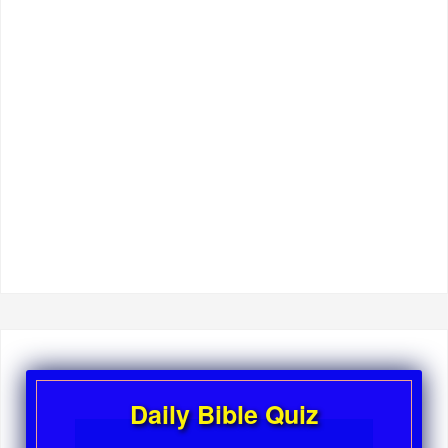
Daily Bible Quiz