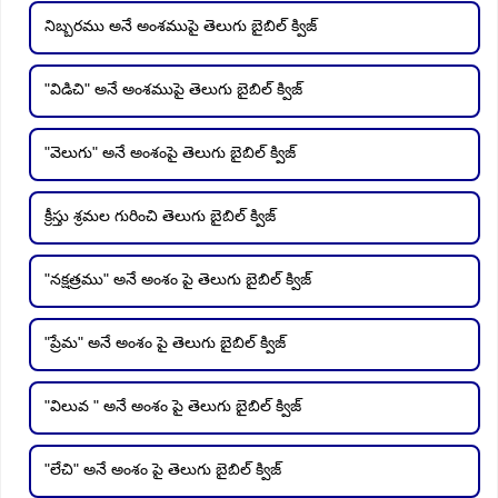
నిబ్బరము అనే అంశముపై తెలుగు బైబిల్ క్విజ్
"విడిచి" అనే అంశముపై తెలుగు బైబిల్ క్విజ్
"వెలుగు" అనే అంశంపై తెలుగు బైబిల్ క్విజ్
క్రీస్తు శ్రమల గురించి తెలుగు బైబిల్ క్విజ్
"నక్షత్రము" అనే అంశం పై తెలుగు బైబిల్ క్విజ్
"ప్రేమ" అనే అంశం పై తెలుగు బైబిల్ క్విజ్
"విలువ " అనే అంశం పై తెలుగు బైబిల్ క్విజ్
"లేచి" అనే అంశం పై తెలుగు బైబిల్ క్విజ్