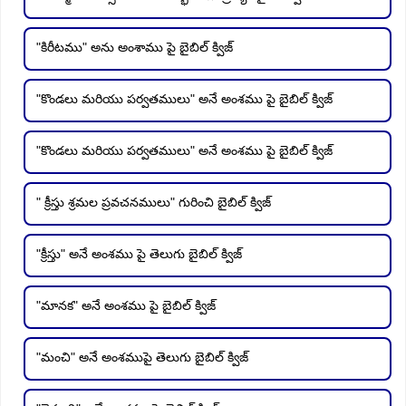
"కిరీటము" అను అంశాము పై బైబిల్ క్విజ్
"కొండలు మరియు పర్వతములు" అనే అంశము పై బైబిల్ క్విజ్
"కొండలు మరియు పర్వతములు" అనే అంశము పై బైబిల్ క్విజ్
" క్రీస్తు శ్రమల ప్రవచనములు" గురించి బైబిల్ క్విజ్
"క్రీస్తు" అనే అంశము పై తెలుగు బైబిల్ క్విజ్
"మానక" అనే అంశము పై బైబిల్ క్విజ్
"మంచి" అనే అంశముపై తెలుగు బైబిల్ క్విజ్