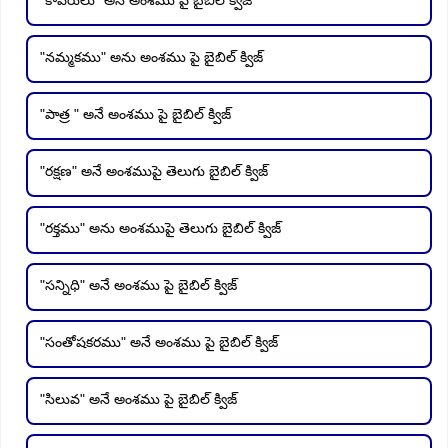
"నమ్మకము" అను అంశము పై బైబిల్ క్విజ్
"పాత్ర " అనే అంశము పై బైబిల్ క్విజ్
"రక్షణ" అనే అంశముపై తెలుగు బైబిల్ క్విజ్
"రక్తము" అను అంశముపై తెలుగు బైబిల్ క్విజ్
"సన్నిధి" అనే అంశము పై బైబిల్ క్విజ్
"సంతోషకరము" అనే అంశము పై బైబిల్ క్విజ్
"సిలువ" అనే అంశము పై బైబిల్ క్విజ్