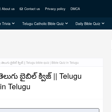
About us
Contact us
Privacy policy
DMCA
 Trivia
Telugu Catholic Bible Quiz
Daily Bible Quiz
ెలుగు బైబిల్ క్విజ్ || Telugu bible quiz | Bible Quiz in Telugu
ుగు బైబిల్ క్విజ్ || Telugu
 in Telugu