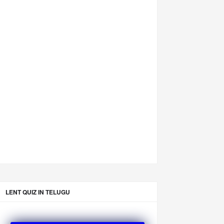
LENT QUIZ IN TELUGU