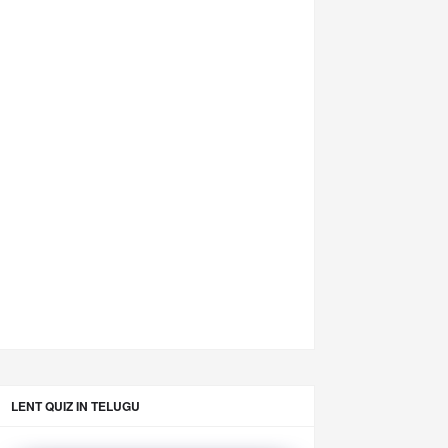
LENT QUIZ IN TELUGU