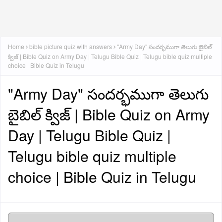
Home
bible picture quiz with answers
"Army Day" సందర్భముగా తెలుగు బైబిల్
క్విజ్ | Bible Quiz on Army Day | Telugu Bible Quiz | Telugu bible quiz multiple
choice | Bible Quiz in Telugu
"Army Day" సందర్భముగా తెలుగు
బైబిల్ క్విజ్ | Bible Quiz on Army
Day | Telugu Bible Quiz |
Telugu bible quiz multiple
choice | Bible Quiz in Telugu