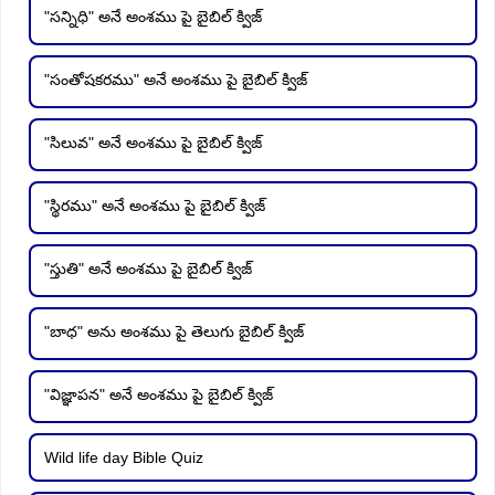
"సన్నిధి" అనే అంశము పై బైబిల్ క్విజ్
"సంతోషకరము" అనే అంశము పై బైబిల్ క్విజ్
"సిలువ" అనే అంశము పై బైబిల్ క్విజ్
"స్థిరము" అనే అంశము పై బైబిల్ క్విజ్
"స్తుతి" అనే అంశము పై బైబిల్ క్విజ్
"బాధ" అను అంశము పై తెలుగు బైబిల్ క్విజ్
"విజ్ఞాపన" అనే అంశము పై బైబిల్ క్విజ్
Wild life day Bible Quiz