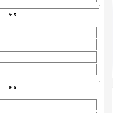
8/15
9/15