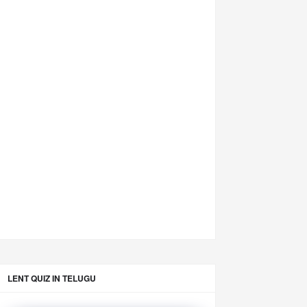
LENT QUIZ IN TELUGU