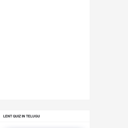
LENT QUIZ IN TELUGU