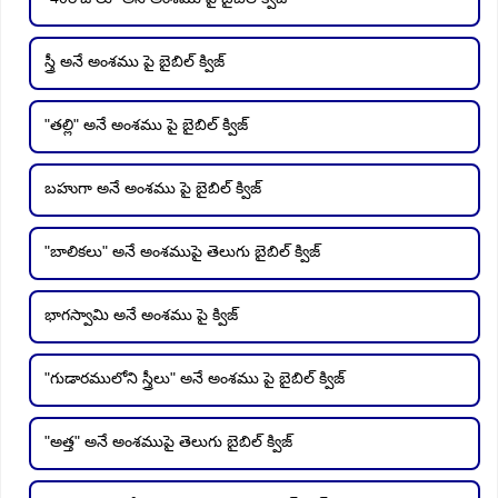
స్త్రీ అనే అంశము పై బైబిల్ క్విజ్
"తల్లి" అనే అంశము పై బైబిల్ క్విజ్
బహుగా అనే అంశము పై బైబిల్ క్విజ్
"బాలికలు" అనే అంశముపై తెలుగు బైబిల్ క్విజ్
భాగస్వామి అనే అంశము పై క్విజ్
"గుడారములోని స్త్రీలు" అనే అంశము పై బైబిల్ క్విజ్
"అత్త" అనే అంశముపై తెలుగు బైబిల్ క్విజ్