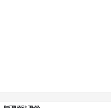
EASTER QUIZ IN TELUGU