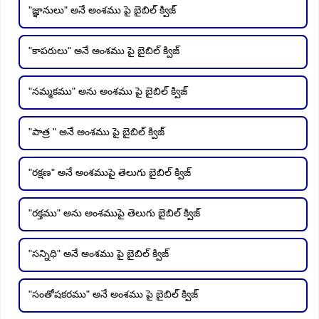
"జ్ఞానులు" అనే అంశము పై బైబిల్ క్విజ్
"కాపరులు" అనే అంశము పై బైబిల్ క్విజ్
"నమ్మకము" అను అంశము పై బైబిల్ క్విజ్
"పాత్ర " అనే అంశము పై బైబిల్ క్విజ్
"రక్షణ" అనే అంశముపై తెలుగు బైబిల్ క్విజ్
"రక్తము" అను అంశముపై తెలుగు బైబిల్ క్విజ్
"సన్నిధి" అనే అంశము పై బైబిల్ క్విజ్
"సంతోషకరము" అనే అంశము పై బైబిల్ క్విజ్