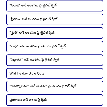
"సిలువ" అనే అంశము పై బైబిల్ క్విజ్
"స్థిరము" అనే అంశము పై బైబిల్ క్విజ్
"స్తుతి" అనే అంశము పై బైబిల్ క్విజ్
"బాధ" అను అంశము పై తెలుగు బైబిల్ క్విజ్
"విజ్ఞాపన" అనే అంశము పై బైబిల్ క్విజ్
Wild life day Bible Quiz
"ఆపత్కాలము" అనే అంశము పై తెలుగు బైబిల్ క్విజ్
ప్రయాణం అనే అంశం పై క్విజ్