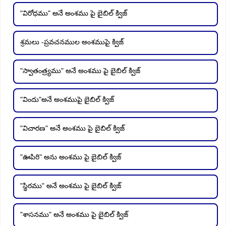
"విరోధము" అనే అంశము పై బైబిల్ క్విజ్
శ్రమలు -ప్రవచనముల అంశముపై క్విజ్
"స్వాతంత్ర్యము" అనే అంశము పై బైబిల్ క్విజ్
"విందు"అనే అంశముపై బైబిల్ క్విజ్
"విచారణ" అనే అంశము పై బైబిల్ క్విజ్
"ఊపిరి" అను అంశము పై బైబిల్ క్విజ్
"స్థిరము" అనే అంశము పై బైబిల్ క్విజ్
"శాసనము" అనే అంశము పై బైబిల్ క్విజ్