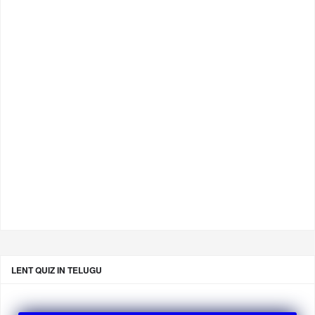
LENT QUIZ IN TELUGU