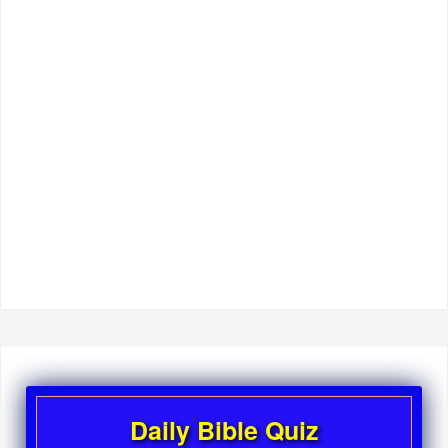
Daily Bible Quiz