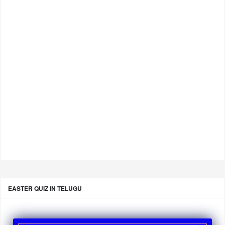
EASTER QUIZ IN TELUGU