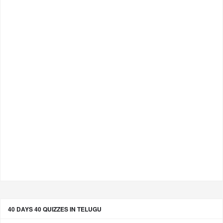
40 DAYS 40 QUIZZES IN TELUGU