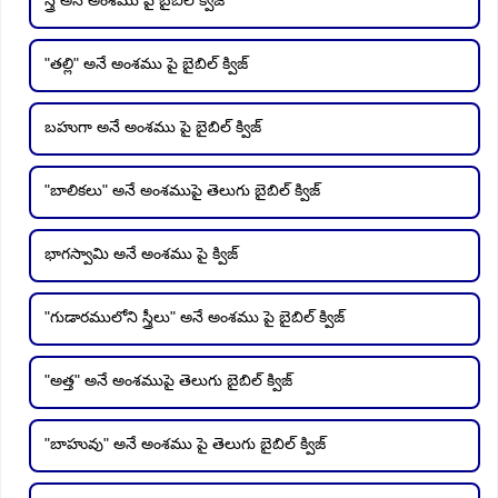
"తల్లి" అనే అంశము పై బైబిల్ క్విజ్
బహుగా అనే అంశము పై బైబిల్ క్విజ్
"బాలికలు" అనే అంశముపై తెలుగు బైబిల్ క్విజ్
భాగస్వామి అనే అంశము పై క్విజ్
"గుడారములోని స్త్రీలు" అనే అంశము పై బైబిల్ క్విజ్
"అత్త" అనే అంశముపై తెలుగు బైబిల్ క్విజ్
"బాహువు" అనే అంశము పై తెలుగు బైబిల్ క్విజ్