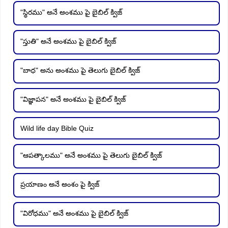
"స్థిరము" అనే అంశము పై బైబిల్ క్విజ్
"స్తుతి" అనే అంశము పై బైబిల్ క్విజ్
"బాధ" అను అంశము పై తెలుగు బైబిల్ క్విజ్
"విజ్ఞాపన" అనే అంశము పై బైబిల్ క్విజ్
Wild life day Bible Quiz
"ఆపత్కాలము" అనే అంశము పై తెలుగు బైబిల్ క్విజ్
ప్రయాణం అనే అంశం పై క్విజ్
"విరోధము" అనే అంశము పై బైబిల్ క్విజ్