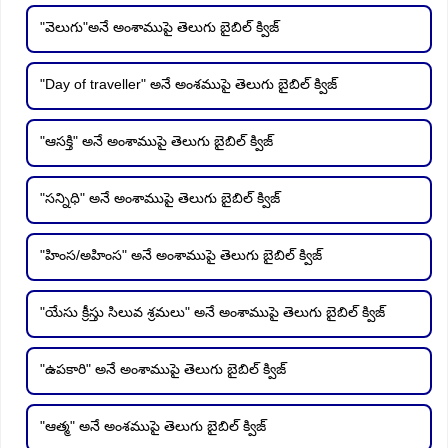
"వెలుగు"అనే అంశాముపై తెలుగు బైబిల్ క్విజ్
"Day of traveller" అనే అంశముపై తెలుగు బైబిల్ క్విజ్
"ఆసక్తి" అనే అంశాముపై తెలుగు బైబిల్ క్విజ్
"సన్నిధి" అనే అంశాముపై తెలుగు బైబిల్ క్విజ్
"హింస/అహింస" అనే అంశాముపై తెలుగు బైబిల్ క్విజ్
"యేసు క్రీస్తు సిలువ శ్రమలు" అనే అంశాముపై తెలుగు బైబిల్ క్విజ్
"ఉపకారి" అనే అంశాముపై తెలుగు బైబిల్ క్విజ్
"ఆత్మ" అనే అంశముపై తెలుగు బైబిల్ క్విజ్