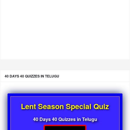
40 DAYS 40 QUIZZES IN TELUGU
Lent Season Special Quiz
40 Days 40 Quizzes in Telugu