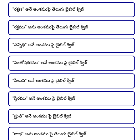
"రక్షణ" అనే అంశముపై తెలుగు బైబిల్ క్విజ్
"రక్తము" అను అంశముపై తెలుగు బైబిల్ క్విజ్
"సన్నిధి" అనే అంశము పై బైబిల్ క్విజ్
"సంతోషకరము" అనే అంశము పై బైబిల్ క్విజ్
"సిలువ" అనే అంశము పై బైబిల్ క్విజ్
"స్థిరము" అనే అంశము పై బైబిల్ క్విజ్
"స్తుతి" అనే అంశము పై బైబిల్ క్విజ్
"బాధ" అను అంశము పై తెలుగు బైబిల్ క్విజ్