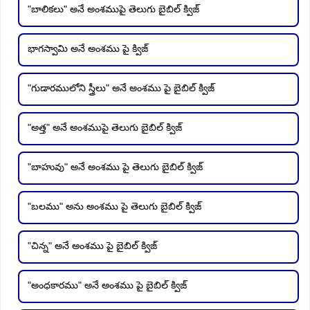
"బాలికలు" అనే అంశముపై తెలుగు బైబిల్ క్విజ్
భాగస్వామి అనే అంశము పై క్విజ్
"గుడారములోని స్త్రీలు" అనే అంశము పై బైబిల్ క్విజ్
"అత్త" అనే అంశముపై తెలుగు బైబిల్ క్విజ్
"బాహువు" అనే అంశము పై తెలుగు బైబిల్ క్విజ్
"బలము" అను అంశము పై తెలుగు బైబిల్ క్విజ్
"చిన్న" అనే అంశము పై బైబిల్ క్విజ్
"అంధకారము" అనే అంశము పై బైబిల్ క్విజ్