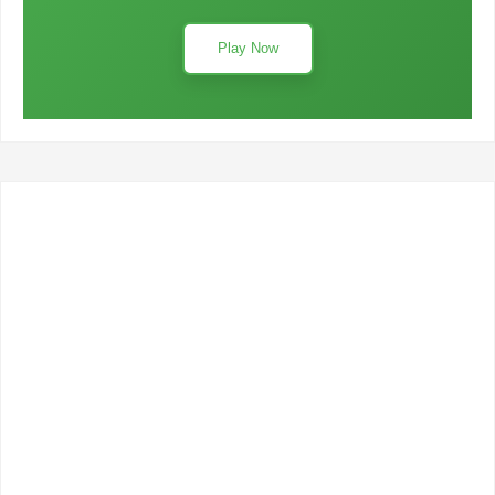
Play Now