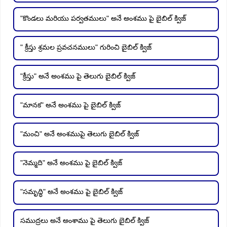
"కొండలు మరియు పర్వతములు" అనే అంశము పై బైబిల్ క్విజ్
" క్రీస్తు శ్రమల ప్రవచనములు" గురించి బైబిల్ క్విజ్
"క్రీస్తు" అనే అంశము పై తెలుగు బైబిల్ క్విజ్
"మానక" అనే అంశము పై బైబిల్ క్విజ్
"మంచి" అనే అంశముపై తెలుగు బైబిల్ క్విజ్
"నెమ్మది" అనే అంశము పై బైబిల్ క్విజ్
"సమృద్ధి" అనే అంశము పై బైబిల్ క్విజ్
సముద్రలు అనే అంశాము పై తెలుగు బైబిల్ క్విజ్