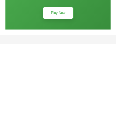
Play Now