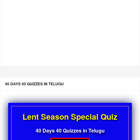
40 DAYS 40 QUIZZES IN TELUGU
Lent Season Special Quiz
40 Days 40 Quizzes in Telugu