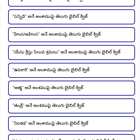
"సన్నిధి" అనే అంశాముపై తెలుగు బైబిల్ క్విజ్
"హింస/అహింస" అనే అంశాముపై తెలుగు బైబిల్ క్విజ్
"యేసు క్రీస్తు సిలువ శ్రమలు" అనే అంశాముపై తెలుగు బైబిల్ క్విజ్
"ఉపకారి" అనే అంశాముపై తెలుగు బైబిల్ క్విజ్
"ఆత్మ" అనే అంశముపై తెలుగు బైబిల్ క్విజ్
"తండ్రీ" అనే అంశముపై తెలుగు బైబిల్ క్విజ్
"నిలకడ" అనే అంశాముపై తెలుగు బైబిల్ క్విజ్