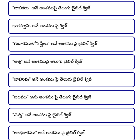
"బాలికలు" అనే అంశముపై తెలుగు బైబిల్ క్విజ్
భాగస్వామి అనే అంశము పై క్విజ్
"గుడారములోని స్త్రీలు" అనే అంశము పై బైబిల్ క్విజ్
"అత్త" అనే అంశముపై తెలుగు బైబిల్ క్విజ్
"బాహువు" అనే అంశము పై తెలుగు బైబిల్ క్విజ్
"బలము" అను అంశము పై తెలుగు బైబిల్ క్విజ్
"చిన్న" అనే అంశము పై బైబిల్ క్విజ్
"అంధకారము" అనే అంశము పై బైబిల్ క్విజ్