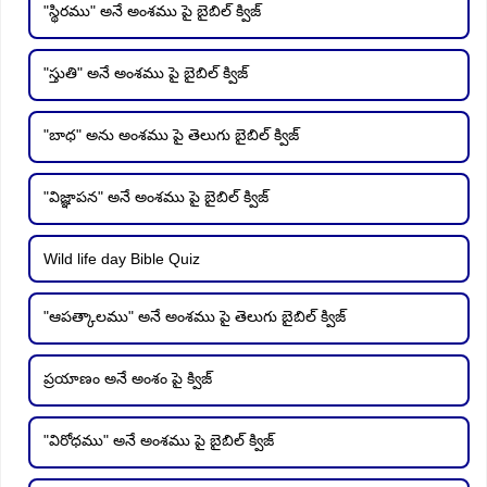
"స్థిరము" అనే అంశము పై బైబిల్ క్విజ్
"స్తుతి" అనే అంశము పై బైబిల్ క్విజ్
"బాధ" అను అంశము పై తెలుగు బైబిల్ క్విజ్
"విజ్ఞాపన" అనే అంశము పై బైబిల్ క్విజ్
Wild life day Bible Quiz
"ఆపత్కాలము" అనే అంశము పై తెలుగు బైబిల్ క్విజ్
ప్రయాణం అనే అంశం పై క్విజ్
"విరోధము" అనే అంశము పై బైబిల్ క్విజ్