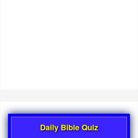
Daily Bible Quiz