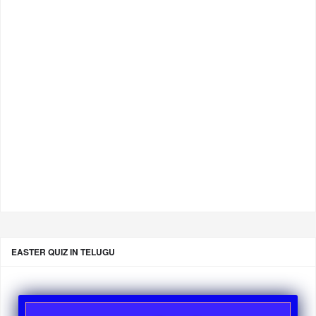
EASTER QUIZ IN TELUGU