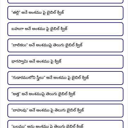
"తల్లి" అనే అంశము పై బైబిల్ క్విజ్
బహుగా అనే అంశము పై బైబిల్ క్విజ్
"బాలికలు" అనే అంశముపై తెలుగు బైబిల్ క్విజ్
భాగస్వామి అనే అంశము పై క్విజ్
"గుడారములోని స్త్రీలు" అనే అంశము పై బైబిల్ క్విజ్
"అత్త" అనే అంశముపై తెలుగు బైబిల్ క్విజ్
"బాహువు" అనే అంశము పై తెలుగు బైబిల్ క్విజ్
"బలము" అను అంశము పై తెలుగు బైబిల్ క్విజ్