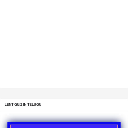
LENT QUIZ IN TELUGU