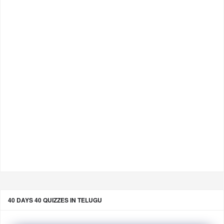
40 DAYS 40 QUIZZES IN TELUGU