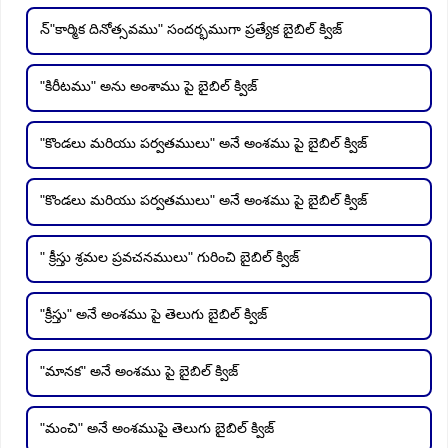
న్"కార్మిక దినోత్సవము" సందర్భముగా ప్రత్యేక బైబిల్ క్విజ్
"కిరీటము" అను అంశాము పై బైబిల్ క్విజ్
"కొండలు మరియు పర్వతములు" అనే అంశము పై బైబిల్ క్విజ్
"కొండలు మరియు పర్వతములు" అనే అంశము పై బైబిల్ క్విజ్
" క్రీస్తు శ్రమల ప్రవచనములు" గురించి బైబిల్ క్విజ్
"క్రీస్తు" అనే అంశము పై తెలుగు బైబిల్ క్విజ్
"మానక" అనే అంశము పై బైబిల్ క్విజ్
"మంచి" అనే అంశముపై తెలుగు బైబిల్ క్విజ్