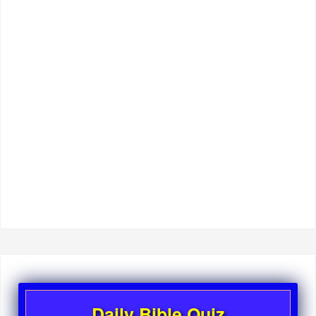
Daily Bible Quiz