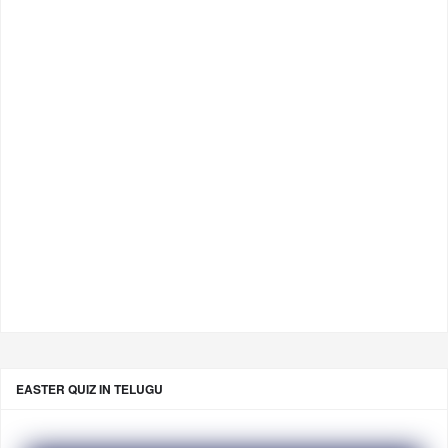
EASTER QUIZ IN TELUGU