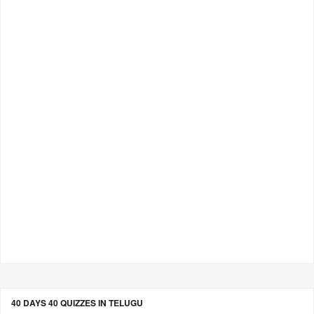
40 DAYS 40 QUIZZES IN TELUGU