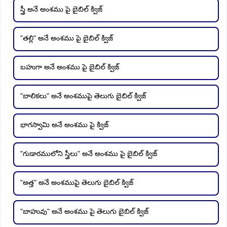
స్త్రీ అనే అంశము పై బైబిల్ క్విజ్
"తల్లి" అనే అంశము పై బైబిల్ క్విజ్
బహుగా అనే అంశము పై బైబిల్ క్విజ్
"బాలికలు" అనే అంశముపై తెలుగు బైబిల్ క్విజ్
భాగస్వామి అనే అంశము పై క్విజ్
"గుడారములోని స్త్రీలు" అనే అంశము పై బైబిల్ క్విజ్
"అత్త" అనే అంశముపై తెలుగు బైబిల్ క్విజ్
"బాహువు" అనే అంశము పై తెలుగు బైబిల్ క్విజ్