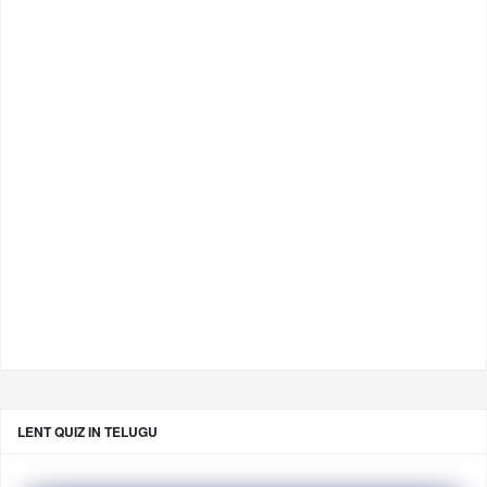
LENT QUIZ IN TELUGU