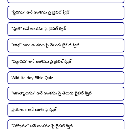
"స్థిరము" అనే అంశము పై బైబిల్ క్విజ్
"స్తుతి" అనే అంశము పై బైబిల్ క్విజ్
"బాధ" అను అంశము పై తెలుగు బైబిల్ క్విజ్
"విజ్ఞాపన" అనే అంశము పై బైబిల్ క్విజ్
Wild life day Bible Quiz
"ఆపత్కాలము" అనే అంశము పై తెలుగు బైబిల్ క్విజ్
ప్రయాణం అనే అంశం పై క్విజ్
"విరోధము" అనే అంశము పై బైబిల్ క్విజ్