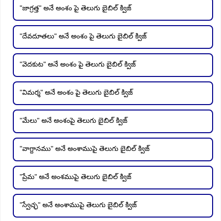
"జాగ్రత్త" అనే అంశం పై తెలుగు బైబిల్ క్విజ్
"దేవదూతలు" అనే అంశం పై తెలుగు బైబిల్ క్విజ్
"వెదకుట" అనే అంశం పై తెలుగు బైబిల్ క్విజ్
"విమర్శ" అనే అంశం పై తెలుగు బైబిల్ క్విజ్
"మేలు" అనే అంశంపై తెలుగు బైబిల్ క్విజ్
"వాగ్దానము" అనే అంశాముపై తెలుగు బైబిల్ క్విజ్
"ప్రేమ" అనే అంశముపై తెలుగు బైబిల్ క్విజ్
"స్వేచ్ఛ" అనే అంశాముపై తెలుగు బైబిల్ క్విజ్