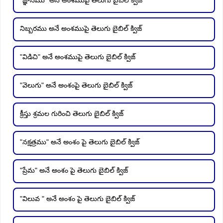
నిబ్బరము అనే అంశముపై తెలుగు బైబిల్ క్విజ్
"విడిచి" అనే అంశముపై తెలుగు బైబిల్ క్విజ్
"వెలుగు" అనే అంశంపై తెలుగు బైబిల్ క్విజ్
క్రీస్తు శ్రమల గురించి తెలుగు బైబిల్ క్విజ్
"నక్షత్రము" అనే అంశం పై తెలుగు బైబిల్ క్విజ్
"ప్రేమ" అనే అంశం పై తెలుగు బైబిల్ క్విజ్
"విలువ " అనే అంశం పై తెలుగు బైబిల్ క్విజ్