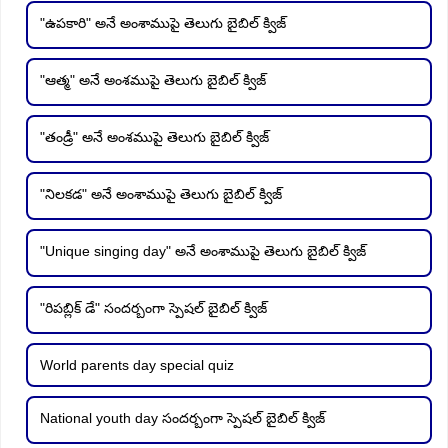
"ఉపకారి" అనే అంశాముపై తెలుగు బైబిల్ క్విజ్
"ఆత్మ" అనే అంశముపై తెలుగు బైబిల్ క్విజ్
"తండ్రీ" అనే అంశముపై తెలుగు బైబిల్ క్విజ్
"నిలకడ" అనే అంశాముపై తెలుగు బైబిల్ క్విజ్
"Unique singing day" అనే అంశాముపై తెలుగు బైబిల్ క్విజ్
"రిపబ్లిక్ డే" సందర్బంగా స్పెషల్ బైబిల్ క్విజ్
World parents day special quiz
National youth day సందర్బంగా స్పెషల్ బైబిల్ క్విజ్