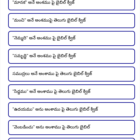
"మానక" అనే అంశము పై బైబిల్ క్విజ్
"మంచి" అనే అంశముపై తెలుగు బైబిల్ క్విజ్
"నెమ్మది" అనే అంశము పై బైబిల్ క్విజ్
"సమృద్ధి" అనే అంశము పై బైబిల్ క్విజ్
సముద్రలు అనే అంశాము పై తెలుగు బైబిల్ క్విజ్
"సిద్దము" అనే అంశాము పై తెలుగు బైబిల్ క్విజ్
"ఉదయము" అను అంశాము పై తెలుగు బైబిల్ క్విజ్
"వెంబడించు" అను అంశాము పై తెలుగు బైబిల్