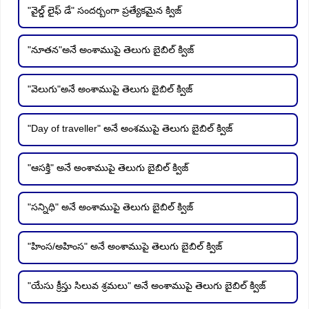
"వైల్డ్ లైఫ్ డే" సందర్బంగా ప్రత్యేకమైన క్విజ్
"నూతన"అనే అంశాముపై తెలుగు బైబిల్ క్విజ్
"వెలుగు"అనే అంశాముపై తెలుగు బైబిల్ క్విజ్
"Day of traveller" అనే అంశముపై తెలుగు బైబిల్ క్విజ్
"ఆసక్తి" అనే అంశాముపై తెలుగు బైబిల్ క్విజ్
"సన్నిధి" అనే అంశాముపై తెలుగు బైబిల్ క్విజ్
"హింస/అహింస" అనే అంశాముపై తెలుగు బైబిల్ క్విజ్
"యేసు క్రీస్తు సిలువ శ్రమలు" అనే అంశాముపై తెలుగు బైబిల్ క్విజ్