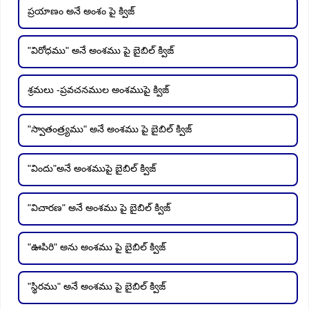
ప్రయాణం అనే అంశం పై క్విజ్
"విరోధము" అనే అంశము పై బైబిల్ క్విజ్
శ్రమలు -ప్రవచనముల అంశముపై క్విజ్
"స్వాతంత్ర్యము" అనే అంశము పై బైబిల్ క్విజ్
"విందు"అనే అంశముపై బైబిల్ క్విజ్
"విచారణ" అనే అంశము పై బైబిల్ క్విజ్
"ఊపిరి" అను అంశము పై బైబిల్ క్విజ్
"స్థిరము" అనే అంశము పై బైబిల్ క్విజ్