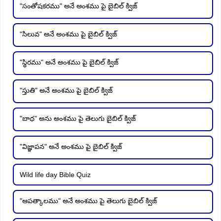
"సంతోషకరము" అనే అంశము పై బైబిల్ క్విజ్
"సిలువ" అనే అంశము పై బైబిల్ క్విజ్
"స్థిరము" అనే అంశము పై బైబిల్ క్విజ్
"స్తుతి" అనే అంశము పై బైబిల్ క్విజ్
"బాధ" అను అంశము పై తెలుగు బైబిల్ క్విజ్
"విజ్ఞాపన" అనే అంశము పై బైబిల్ క్విజ్
Wild life day Bible Quiz
"ఆపత్కాలము" అనే అంశము పై తెలుగు బైబిల్ క్విజ్