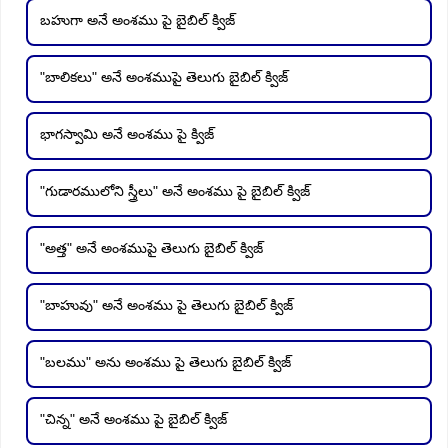
బహుగా అనే అంశము పై బైబిల్ క్విజ్
"బాలికలు" అనే అంశముపై తెలుగు బైబిల్ క్విజ్
భాగస్వామి అనే అంశము పై క్విజ్
"గుడారములోని స్త్రీలు" అనే అంశము పై బైబిల్ క్విజ్
"అత్త" అనే అంశముపై తెలుగు బైబిల్ క్విజ్
"బాహువు" అనే అంశము పై తెలుగు బైబిల్ క్విజ్
"బలము" అను అంశము పై తెలుగు బైబిల్ క్విజ్
"చిన్న" అనే అంశము పై బైబిల్ క్విజ్