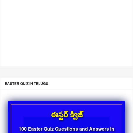
EASTER QUIZ IN TELUGU
ఈస్టర్ క్విజ్
100 Easter Quiz Questions and Answers in