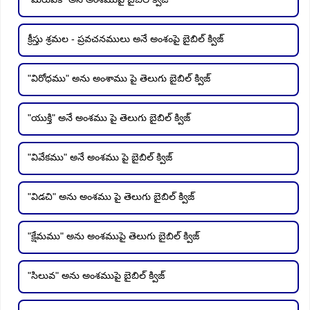
క్రీస్తు శ్రమల - ప్రవచనములు అనే అంశంపై బైబిల్ క్విజ్
"విరోధము" అను అంశాము పై తెలుగు బైబిల్ క్విజ్
"యుక్తి" అనే అంశము పై తెలుగు బైబిల్ క్విజ్
"వివేకము" అనే అంశము పై బైబిల్ క్విజ్
"విడచి" అను అంశము పై తెలుగు బైబిల్ క్విజ్
"క్షేమము" అను అంశముపై తెలుగు బైబిల్ క్విజ్
"సిలువ" అను అంశముపై బైబిల్ క్విజ్