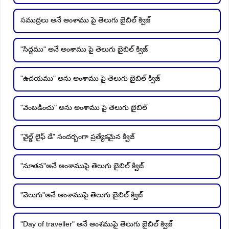
సముద్రలు అనే అంశాము పై తెలుగు బైబిల్ క్విజ్
"సిద్దము" అనే అంశాము పై తెలుగు బైబిల్ క్విజ్
"ఉదయము" అను అంశాము పై తెలుగు బైబిల్ క్విజ్
"వెంబడించు" అను అంశాము పై తెలుగు బైబిల్
"వైల్డ్ లైఫ్ డే" సందర్బంగా ప్రత్యేకమైన క్విజ్
"నూతన"అనే అంశాముపై తెలుగు బైబిల్ క్విజ్
"వెలుగు"అనే అంశాముపై తెలుగు బైబిల్ క్విజ్
"Day of traveller" అనే అంశముపై తెలుగు బైబిల్ క్విజ్