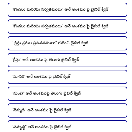
"కొండలు మరియు పర్వతములు" అనే అంశము పై బైబిల్ క్విజ్
"కొండలు మరియు పర్వతములు" అనే అంశము పై బైబిల్ క్విజ్
" క్రీస్తు శ్రమల ప్రవచనములు" గురించి బైబిల్ క్విజ్
"క్రీస్తు" అనే అంశము పై తెలుగు బైబిల్ క్విజ్
"మానక" అనే అంశము పై బైబిల్ క్విజ్
"మంచి" అనే అంశముపై తెలుగు బైబిల్ క్విజ్
"నెమ్మది" అనే అంశము పై బైబిల్ క్విజ్
"సమృద్ధి" అనే అంశము పై బైబిల్ క్విజ్