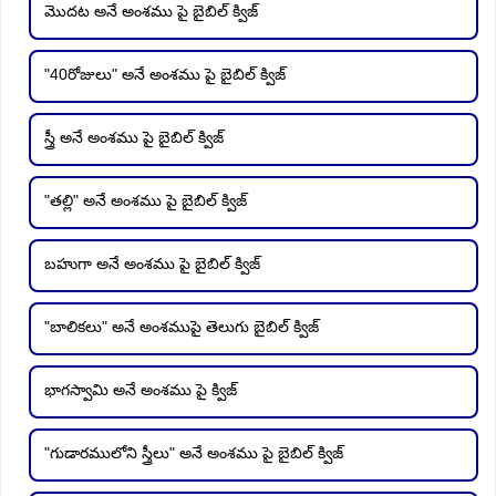
మొదట అనే అంశము పై బైబిల్ క్విజ్
"40రోజులు" అనే అంశము పై బైబిల్ క్విజ్
స్త్రీ అనే అంశము పై బైబిల్ క్విజ్
"తల్లి" అనే అంశము పై బైబిల్ క్విజ్
బహుగా అనే అంశము పై బైబిల్ క్విజ్
"బాలికలు" అనే అంశముపై తెలుగు బైబిల్ క్విజ్
భాగస్వామి అనే అంశము పై క్విజ్
"గుడారములోని స్త్రీలు" అనే అంశము పై బైబిల్ క్విజ్