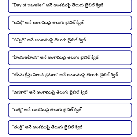
"Day of traveller" అనే అంశముపై తెలుగు బైబిల్ క్విజ్
"ఆసక్తి" అనే అంశాముపై తెలుగు బైబిల్ క్విజ్
"సన్నిధి" అనే అంశాముపై తెలుగు బైబిల్ క్విజ్
"హింస/అహింస" అనే అంశాముపై తెలుగు బైబిల్ క్విజ్
"యేసు క్రీస్తు సిలువ శ్రమలు" అనే అంశాముపై తెలుగు బైబిల్ క్విజ్
"ఉపకారి" అనే అంశాముపై తెలుగు బైబిల్ క్విజ్
"ఆత్మ" అనే అంశముపై తెలుగు బైబిల్ క్విజ్
"తండ్రీ" అనే అంశముపై తెలుగు బైబిల్ క్విజ్