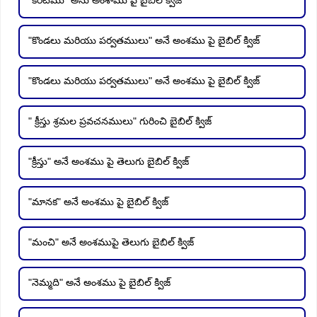
"కొండలు మరియు పర్వతములు" అనే అంశము పై బైబిల్ క్విజ్
"కొండలు మరియు పర్వతములు" అనే అంశము పై బైబిల్ క్విజ్
" క్రీస్తు శ్రమల ప్రవచనములు" గురించి బైబిల్ క్విజ్
"క్రీస్తు" అనే అంశము పై తెలుగు బైబిల్ క్విజ్
"మానక" అనే అంశము పై బైబిల్ క్విజ్
"మంచి" అనే అంశముపై తెలుగు బైబిల్ క్విజ్
"నెమ్మది" అనే అంశము పై బైబిల్ క్విజ్