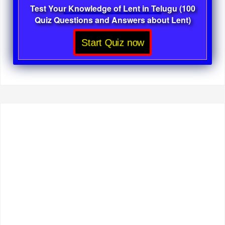
Test Your Knowledge of Lent in Telugu (100
Quiz Questions and Answers about Lent)
Start Quiz now