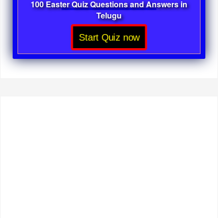
100 Easter Quiz Questions and Answers in
Telugu
Start Quiz now