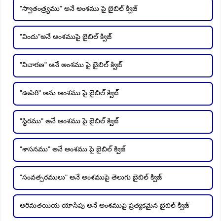
"స్వాతంత్ర్యము" అనే అంశము పై బైబిల్ క్విజ్
"విందు"అనే అంశముపై బైబిల్ క్విజ్
"విచారణ" అనే అంశము పై బైబిల్ క్విజ్
"ఊపిరి" అను అంశము పై బైబిల్ క్విజ్
"స్థిరము" అనే అంశము పై బైబిల్ క్విజ్
"శాసనము" అనే అంశము పై బైబిల్ క్విజ్
"సంవత్సరములు" అనే అంశముపై తెలుగు బైబిల్ క్విజ్
అరిమతయియ యోసేపు అనే అంశముపై ప్రత్యకమైన బైబిల్ క్విజ్