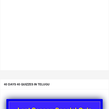
40 DAYS 40 QUIZZES IN TELUGU