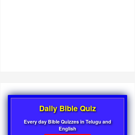
Daily Bible Quiz
Every day Bible Quizzes in Telugu and
English