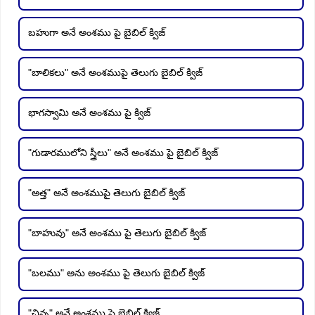
బహుగా అనే అంశము పై బైబిల్ క్విజ్
"బాలికలు" అనే అంశముపై తెలుగు బైబిల్ క్విజ్
భాగస్వామి అనే అంశము పై క్విజ్
"గుడారములోని స్త్రీలు" అనే అంశము పై బైబిల్ క్విజ్
"అత్త" అనే అంశముపై తెలుగు బైబిల్ క్విజ్
"బాహువు" అనే అంశము పై తెలుగు బైబిల్ క్విజ్
"బలము" అను అంశము పై తెలుగు బైబిల్ క్విజ్
"చిన్న" అనే అంశము పై బైబిల్ క్విజ్