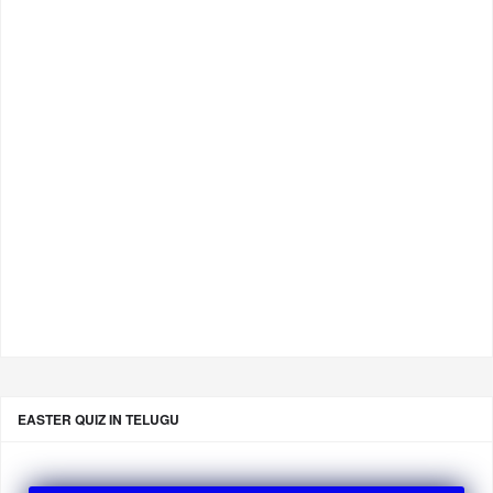
EASTER QUIZ IN TELUGU