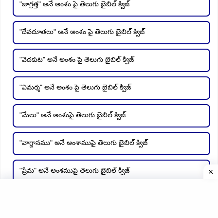
"జాగ్రత్త" అనే అంశం పై తెలుగు బైబిల్ క్విజ్
"దేవదూతలు" అనే అంశం పై తెలుగు బైబిల్ క్విజ్
"వెదకుట" అనే అంశం పై తెలుగు బైబిల్ క్విజ్
"విమర్శ" అనే అంశం పై తెలుగు బైబిల్ క్విజ్
"మేలు" అనే అంశంపై తెలుగు బైబిల్ క్విజ్
"వాగ్దానము" అనే అంశాముపై తెలుగు బైబిల్ క్విజ్
"ప్రేమ" అనే అంశముపై తెలుగు బైబిల్ క్విజ్
"స్వేచ్ఛ" అనే అంశాముపై తెలుగు బైబిల్ క్విజ్