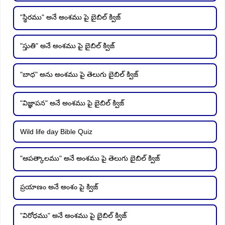
"స్థిరము" అనే అంశము పై బైబిల్ క్విజ్
"స్తుతి" అనే అంశము పై బైబిల్ క్విజ్
"బాధ" అను అంశము పై తెలుగు బైబిల్ క్విజ్
"విజ్ఞాపన" అనే అంశము పై బైబిల్ క్విజ్
Wild life day Bible Quiz
"ఆపత్కాలము" అనే అంశము పై తెలుగు బైబిల్ క్విజ్
ప్రయాణం అనే అంశం పై క్విజ్
"విరోధము" అనే అంశము పై బైబిల్ క్విజ్