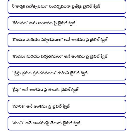
న్"కార్మిక దినోత్సవము" సందర్భముగా ప్రత్యేక బైబిల్ క్విజ్
"కిరీటము" అను అంశాము పై బైబిల్ క్విజ్
"కొండలు మరియు పర్వతములు" అనే అంశము పై బైబిల్ క్విజ్
"కొండలు మరియు పర్వతములు" అనే అంశము పై బైబిల్ క్విజ్
" క్రీస్తు శ్రమల ప్రవచనములు" గురించి బైబిల్ క్విజ్
"క్రీస్తు" అనే అంశము పై తెలుగు బైబిల్ క్విజ్
"మానక" అనే అంశము పై బైబిల్ క్విజ్
"మంచి" అనే అంశముపై తెలుగు బైబిల్ క్విజ్