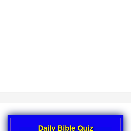
Daily Bible Quiz