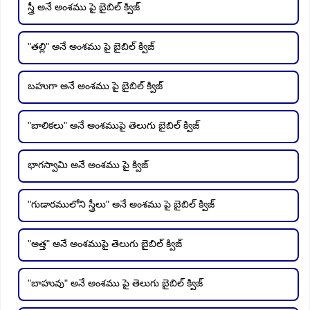
స్త్రీ అనే అంశము పై బైబిల్ క్విజ్
"తల్లి" అనే అంశము పై బైబిల్ క్విజ్
బహుగా అనే అంశము పై బైబిల్ క్విజ్
"బాలికలు" అనే అంశముపై తెలుగు బైబిల్ క్విజ్
భాగస్వామి అనే అంశము పై క్విజ్
"గుడారములోని స్త్రీలు" అనే అంశము పై బైబిల్ క్విజ్
"అత్త" అనే అంశముపై తెలుగు బైబిల్ క్విజ్
"బాహువు" అనే అంశము పై తెలుగు బైబిల్ క్విజ్