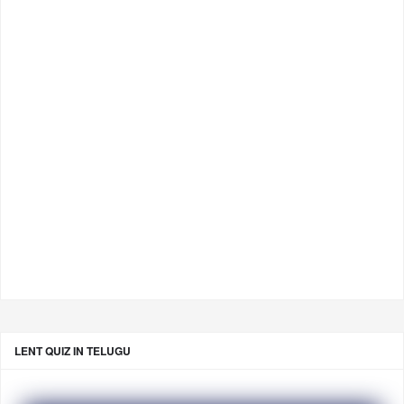
LENT QUIZ IN TELUGU