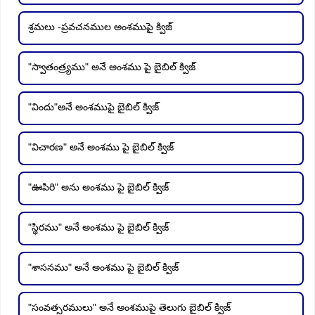
శ్రమలు -ప్రవచనముల అంశముపై క్విజ్
"స్వాతంత్ర్యము" అనే అంశము పై బైబిల్ క్విజ్
"విందు"అనే అంశముపై బైబిల్ క్విజ్
"విచారణ" అనే అంశము పై బైబిల్ క్విజ్
"ఊపిరి" అను అంశము పై బైబిల్ క్విజ్
"స్థిరము" అనే అంశము పై బైబిల్ క్విజ్
"శాసనము" అనే అంశము పై బైబిల్ క్విజ్
"సంవత్సరములు" అనే అంశముపై తెలుగు బైబిల్ క్విజ్