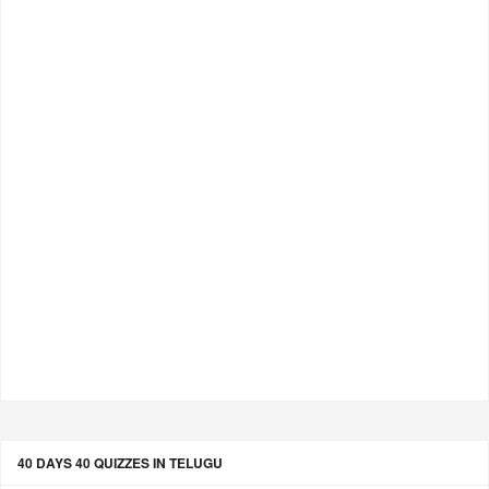
40 DAYS 40 QUIZZES IN TELUGU