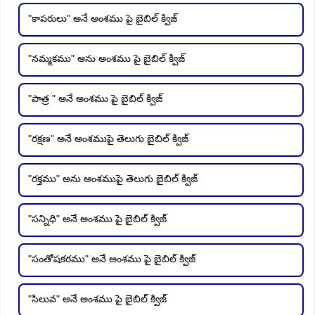
"కాపరులు" అనే అంశము పై బైబిల్ క్విజ్
"నమ్మకము" అను అంశము పై బైబిల్ క్విజ్
"పాత్ర " అనే అంశము పై బైబిల్ క్విజ్
"రక్షణ" అనే అంశముపై తెలుగు బైబిల్ క్విజ్
"రక్తము" అను అంశముపై తెలుగు బైబిల్ క్విజ్
"సన్నిధి" అనే అంశము పై బైబిల్ క్విజ్
"సంతోషకరము" అనే అంశము పై బైబిల్ క్విజ్
"సిలువ" అనే అంశము పై బైబిల్ క్విజ్