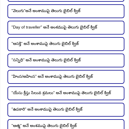
"వెలుగు"అనే అంశాముపై తెలుగు బైబిల్ క్విజ్
"Day of traveller" అనే అంశముపై తెలుగు బైబిల్ క్విజ్
"ఆసక్తి" అనే అంశాముపై తెలుగు బైబిల్ క్విజ్
"సన్నిధి" అనే అంశాముపై తెలుగు బైబిల్ క్విజ్
"హింస/అహింస" అనే అంశాముపై తెలుగు బైబిల్ క్విజ్
"యేసు క్రీస్తు సిలువ శ్రమలు" అనే అంశాముపై తెలుగు బైబిల్ క్విజ్
"ఉపకారి" అనే అంశాముపై తెలుగు బైబిల్ క్విజ్
"ఆత్మ" అనే అంశముపై తెలుగు బైబిల్ క్విజ్