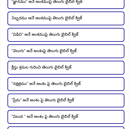
"జ్ఞానము" అనే అంశముపై తెలుగు బైబిల్ క్విజ్
నిబ్బరము అనే అంశముపై తెలుగు బైబిల్ క్విజ్
"విడిచి" అనే అంశముపై తెలుగు బైబిల్ క్విజ్
"వెలుగు" అనే అంశంపై తెలుగు బైబిల్ క్విజ్
క్రీస్తు శ్రమల గురించి తెలుగు బైబిల్ క్విజ్
"నక్షత్రము" అనే అంశం పై తెలుగు బైబిల్ క్విజ్
"ప్రేమ" అనే అంశం పై తెలుగు బైబిల్ క్విజ్
"విలువ " అనే అంశం పై తెలుగు బైబిల్ క్విజ్