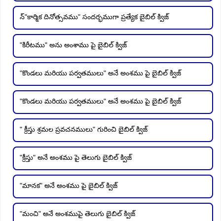
న్"కార్మిక దినోత్సవము" సందర్భముగా ప్రత్యేక బైబిల్ క్విజ్
"కిరీటము" అను అంశాము పై బైబిల్ క్విజ్
"కొండలు మరియు పర్వతములు" అనే అంశము పై బైబిల్ క్విజ్
"కొండలు మరియు పర్వతములు" అనే అంశము పై బైబిల్ క్విజ్
" క్రీస్తు శ్రమల ప్రవచనములు" గురించి బైబిల్ క్విజ్
"క్రీస్తు" అనే అంశము పై తెలుగు బైబిల్ క్విజ్
"మానక" అనే అంశము పై బైబిల్ క్విజ్
"మంచి" అనే అంశముపై తెలుగు బైబిల్ క్విజ్