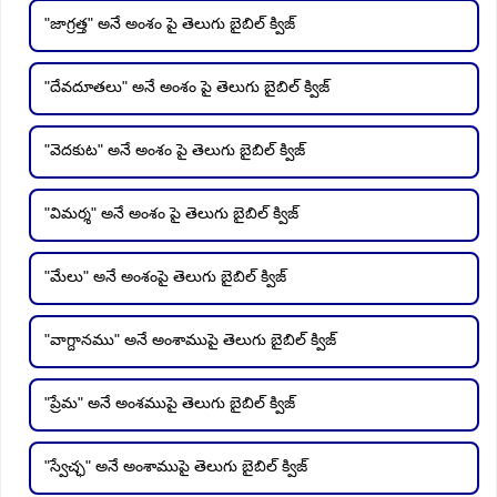
"జాగ్రత్త" అనే అంశం పై తెలుగు బైబిల్ క్విజ్
"దేవదూతలు" అనే అంశం పై తెలుగు బైబిల్ క్విజ్
"వెదకుట" అనే అంశం పై తెలుగు బైబిల్ క్విజ్
"విమర్శ" అనే అంశం పై తెలుగు బైబిల్ క్విజ్
"మేలు" అనే అంశంపై తెలుగు బైబిల్ క్విజ్
"వాగ్దానము" అనే అంశాముపై తెలుగు బైబిల్ క్విజ్
"ప్రేమ" అనే అంశముపై తెలుగు బైబిల్ క్విజ్
"స్వేచ్ఛ" అనే అంశాముపై తెలుగు బైబిల్ క్విజ్