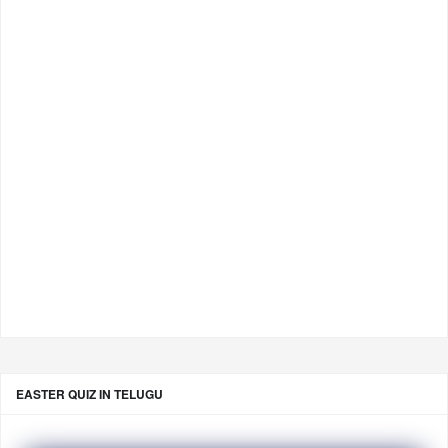
EASTER QUIZ IN TELUGU