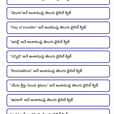
"వెలుగు"అనే అంశాముపై తెలుగు బైబిల్ క్విజ్
"Day of traveller" అనే అంశముపై తెలుగు బైబిల్ క్విజ్
"ఆసక్తి" అనే అంశాముపై తెలుగు బైబిల్ క్విజ్
"సన్నిధి" అనే అంశాముపై తెలుగు బైబిల్ క్విజ్
"హింస/అహింస" అనే అంశాముపై తెలుగు బైబిల్ క్విజ్
"యేసు క్రీస్తు సిలువ శ్రమలు" అనే అంశాముపై తెలుగు బైబిల్ క్విజ్
"ఉపకారి" అనే అంశాముపై తెలుగు బైబిల్ క్విజ్