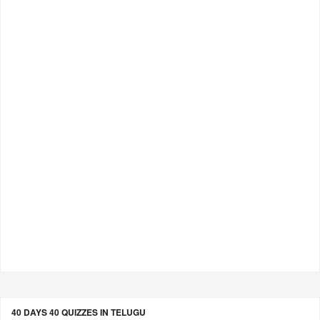
40 DAYS 40 QUIZZES IN TELUGU