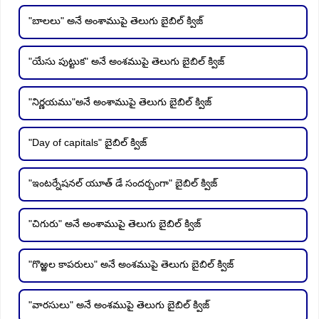
"బాలలు" అనే అంశాముపై తెలుగు బైబిల్ క్విజ్
"యేసు పుట్టుక" అనే అంశముపై తెలుగు బైబిల్ క్విజ్
"నిర్ణయము"అనే అంశాముపై తెలుగు బైబిల్ క్విజ్
"Day of capitals" బైబిల్ క్విజ్
"ఇంటర్నేషనల్ యూత్ డే సందర్బంగా" బైబిల్ క్విజ్
"చిగురు" అనే అంశాముపై తెలుగు బైబిల్ క్విజ్
"గొఱ్ఱల కాపరులు" అనే అంశముపై తెలుగు బైబిల్ క్విజ్
"వారసులు" అనే అంశముపై తెలుగు బైబిల్ క్విజ్