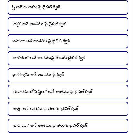
స్త్రీ అనే అంశము పై బైబిల్ క్విజ్
"తల్లి" అనే అంశము పై బైబిల్ క్విజ్
బహుగా అనే అంశము పై బైబిల్ క్విజ్
"బాలికలు" అనే అంశముపై తెలుగు బైబిల్ క్విజ్
భాగస్వామి అనే అంశము పై క్విజ్
"గుడారములోని స్త్రీలు" అనే అంశము పై బైబిల్ క్విజ్
"అత్త" అనే అంశముపై తెలుగు బైబిల్ క్విజ్
"బాహువు" అనే అంశము పై తెలుగు బైబిల్ క్విజ్