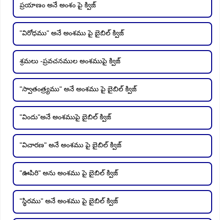
ప్రయాణం అనే అంశం పై క్విజ్
"విరోధము" అనే అంశము పై బైబిల్ క్విజ్
శ్రమలు -ప్రవచనముల అంశముపై క్విజ్
"స్వాతంత్ర్యము" అనే అంశము పై బైబిల్ క్విజ్
"విందు"అనే అంశముపై బైబిల్ క్విజ్
"విచారణ" అనే అంశము పై బైబిల్ క్విజ్
"ఊపిరి" అను అంశము పై బైబిల్ క్విజ్
"స్థిరము" అనే అంశము పై బైబిల్ క్విజ్