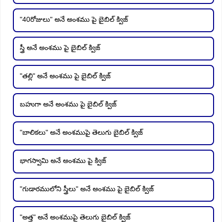
"40రోజులు" అనే అంశము పై బైబిల్ క్విజ్
స్త్రీ అనే అంశము పై బైబిల్ క్విజ్
"తల్లి" అనే అంశము పై బైబిల్ క్విజ్
బహుగా అనే అంశము పై బైబిల్ క్విజ్
"బాలికలు" అనే అంశముపై తెలుగు బైబిల్ క్విజ్
భాగస్వామి అనే అంశము పై క్విజ్
"గుడారములోని స్త్రీలు" అనే అంశము పై బైబిల్ క్విజ్
"అత్త" అనే అంశముపై తెలుగు బైబిల్ క్విజ్