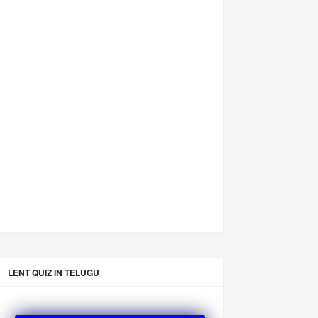
LENT QUIZ IN TELUGU