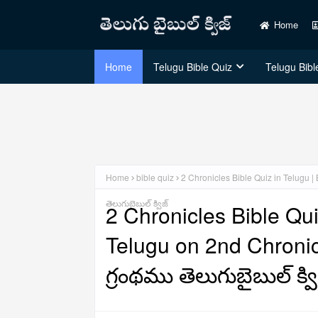
Home
Home
Telugu Bible Quiz
Telugu Bible
Home
bible quiz
2 Chronicles Bible Quiz in Telugu |
తెలుగుబైబుల్ క్విజ్
2 Chronicles Bible Qui
Telugu on 2nd Chronic
గ్రంథము తెలుగుబైబుల్ క్వి