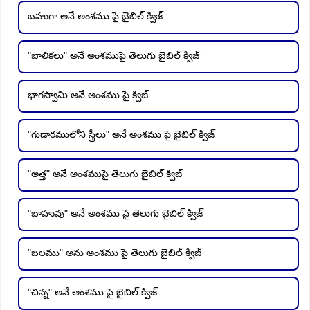
బహుగా అనే అంశము పై బైబిల్ క్విజ్
"బాలికలు" అనే అంశముపై తెలుగు బైబిల్ క్విజ్
భాగస్వామి అనే అంశము పై క్విజ్
"గుడారములోని స్త్రీలు" అనే అంశము పై బైబిల్ క్విజ్
"అత్త" అనే అంశముపై తెలుగు బైబిల్ క్విజ్
"బాహువు" అనే అంశము పై తెలుగు బైబిల్ క్విజ్
"బలము" అను అంశము పై తెలుగు బైబిల్ క్విజ్
"చిన్న" అనే అంశము పై బైబిల్ క్విజ్