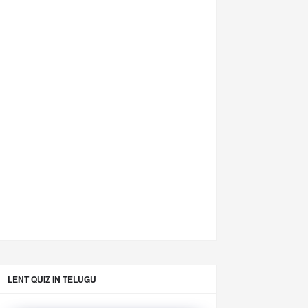
LENT QUIZ IN TELUGU